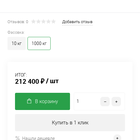
Отзывов: 0
Добавить отзыв
Фасовка:
10 кг
1000 кг
ИТОГ:
/ шт
212 400 ₽
В корзину
Купить в 1 клик
Нашли дешевле