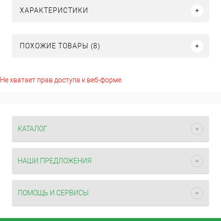
ХАРАКТЕРИСТИКИ
ПОХОЖИЕ ТОВАРЫ (8)
Не хватает прав доступа к веб-форме.
КАТАЛОГ
НАШИ ПРЕДЛОЖЕНИЯ
ПОМОЩЬ И СЕРВИСЫ