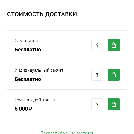
СТОИМОСТЬ ДОСТАВКИ
Самовывоз
Бесплатно
Индивидуальный расчет
Бесплатно
Грузовик до 1 тонны
5 000 ₽
Показать больше доставок