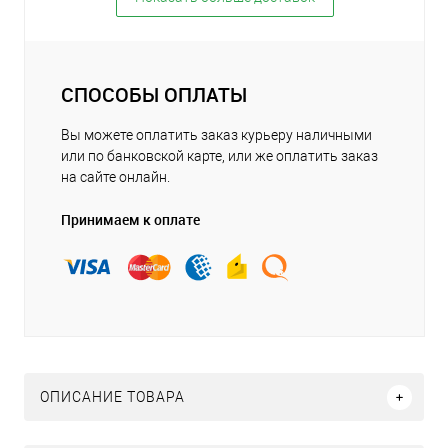
СПОСОБЫ ОПЛАТЫ
Вы можете оплатить заказ курьеру наличными
или по банковской карте, или же оплатить заказ
на сайте онлайн.
Принимаем к оплате
ОПИСАНИЕ ТОВАРА