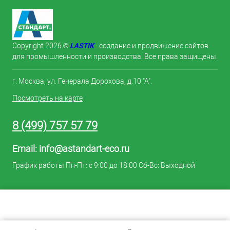
LASTIK
Copyright 2026 ©
- создание и продвижение сайтов
для промышленности и производства. Все права защищены.
г. Москва, ул. Генерала Дорохова, д.10 "А".
Посмотреть на карте
8 (499) 757 57 79
Email:
info@astandart-eco.ru
График работы Пн-Пт: с 9:00 до 18:00 Сб-Вс: Выходной