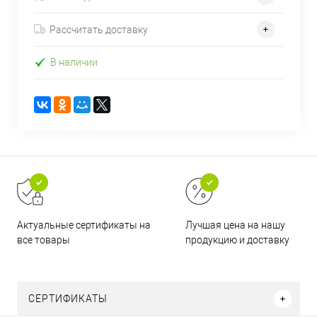
Рассчитать доставку
В наличии
Актуальные сертификаты на
Лучшая цена на нашу
все товары
продукцию и доставку
СЕРТИФИКАТЫ