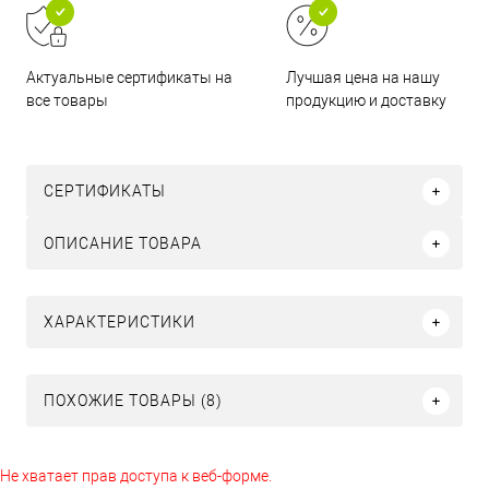
Актуальные сертификаты на
Лучшая цена на нашу
все товары
продукцию и доставку
СЕРТИФИКАТЫ
ОПИСАНИЕ ТОВАРА
ХАРАКТЕРИСТИКИ
ПОХОЖИЕ ТОВАРЫ (8)
Не хватает прав доступа к веб-форме.