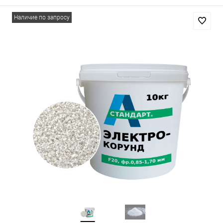
Наличие по запросу