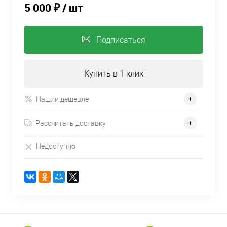
5 000 ₽
/ шт
Подписаться
Купить в 1 клик
Нашли дешевле
Рассчитать доставку
Недоступно