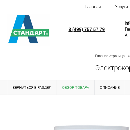
Главная
Услуги
in
8 (499) 757 57 79
Ге
А.
•
Главная страница
Электрокор
ВЕРНУТЬСЯ В РАЗДЕЛ
ОБЗОР ТОВАРА
ОПИСАНИЕ