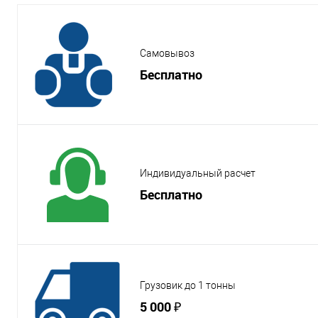
Самовывоз
Бесплатно
Индивидуальный расчет
Бесплатно
Грузовик до 1 тонны
5 000 ₽