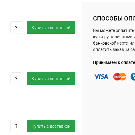
СПОСОБЫ ОП
Купить c доставкой
Вы можете оплатить
курьеру наличными 
банковской карте, ил
оплатить заказ на са
Принимаем к оплате
Купить c доставкой
Купить c доставкой