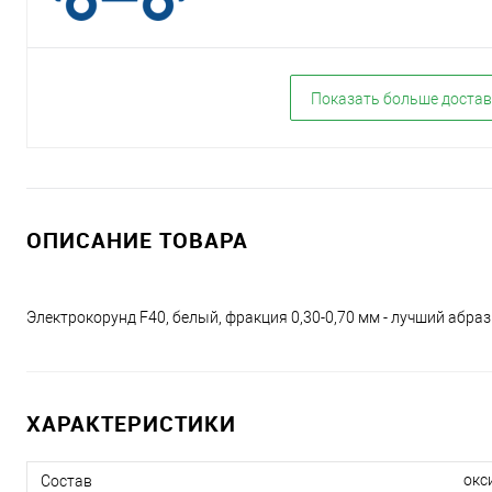
Показать больше достав
ОПИСАНИЕ ТОВАРА
Электрокорунд F40, белый, фракция 0,30-0,70 мм - лучший абра
ХАРАКТЕРИСТИКИ
окс
Состав