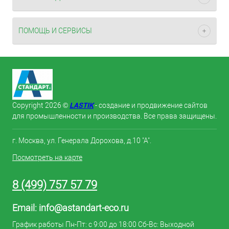
ПОМОЩЬ И СЕРВИСЫ
LASTIK
Copyright 2026 ©
- создание и продвижение сайтов
для промышленности и производства. Все права защищены.
г. Москва, ул. Генерала Дорохова, д.10 "А".
Посмотреть на карте
8 (499) 757 57 79
Email:
info@astandart-eco.ru
График работы Пн-Пт: с 9:00 до 18:00 Сб-Вс: Выходной