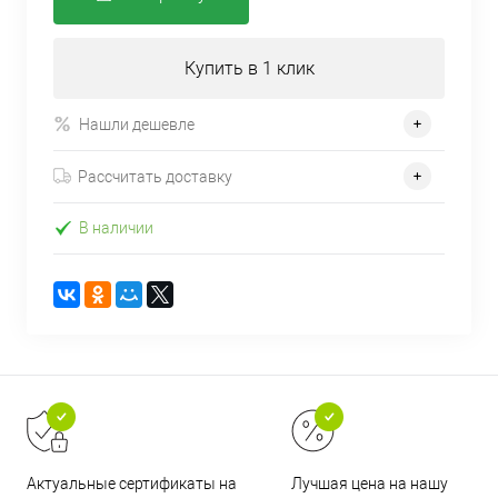
Купить в 1 клик
Нашли дешевле
Рассчитать доставку
В наличии
Актуальные сертификаты на
Лучшая цена на нашу