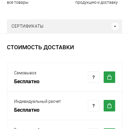
все товары
продукцию и доставку
СЕРТИФИКАТЫ
СТОИМОСТЬ ДОСТАВКИ
Самовывоз
Бесплатно
Индивидуальный расчет
Бесплатно