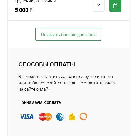
Грузовик до 1 тонны
5 000 ₽
Показать больше доставок
СПОСОБЫ ОПЛАТЫ
Вы можете оплатить заказ курьеру наличными
или по банковской карте, или же оплатить заказ
на сайте онлайн.
Принимаем к оплате