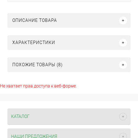
ОПИСАНИЕ ТОВАРА
ХАРАКТЕРИСТИКИ
ПОХОЖИЕ ТОВАРЫ (8)
Не хватает прав доступа к веб-форме.
КАТАЛОГ
НАШИ ПРЕДЛОЖЕНИЯ