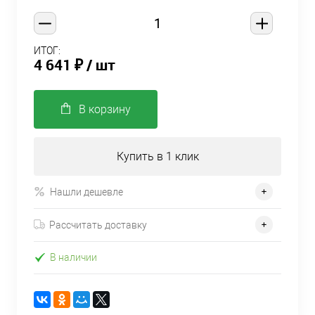
ИТОГ:
4 641 ₽
/ шт
В корзину
Купить в 1 клик
Нашли дешевле
Рассчитать доставку
В наличии