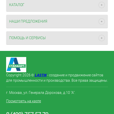
КАТАЛОГ
НАШИ ПРЕДЛОЖЕНИЯ
ПОМОЩЬ И СЕРВИСЫ
LASTIK
Copyright 2026 ©
- создание и продвижение сайтов
для промышленности и производства. Все права защищены.
г. Москва, ул. Генерала Дорохова, д.10 "А".
Посмотреть на карте