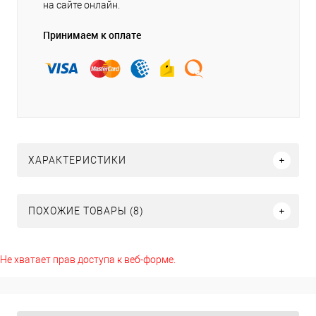
на сайте онлайн.
Принимаем к оплате
ХАРАКТЕРИСТИКИ
ПОХОЖИЕ ТОВАРЫ (8)
Не хватает прав доступа к веб-форме.