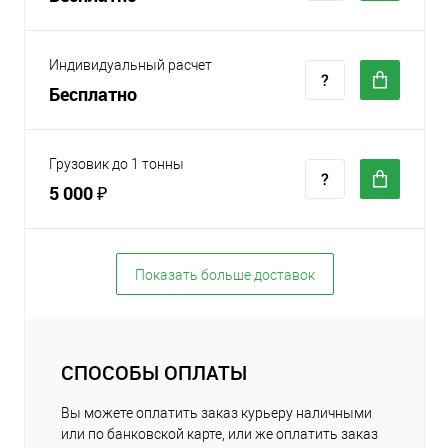
Индивидуальный расчет
Бесплатно
Грузовик до 1 тонны
5 000 ₽
Показать больше доставок
СПОСОБЫ ОПЛАТЫ
Вы можете оплатить заказ курьеру наличными
или по банковской карте, или же оплатить заказ