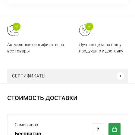
Актуальные сертификаты на
Лучшая цена на нашу
все товары
продукцию и доставку
СЕРТИФИКАТЫ
СТОИМОСТЬ ДОСТАВКИ
Самовывоз
Бесплатно