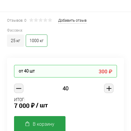
Отзывов: 0
Добавить отзыв
Фасовка:
25 кг
1000 кг
300 ₽
от 40
шт
ИТОГ:
/ шт
7 000 ₽
В корзину