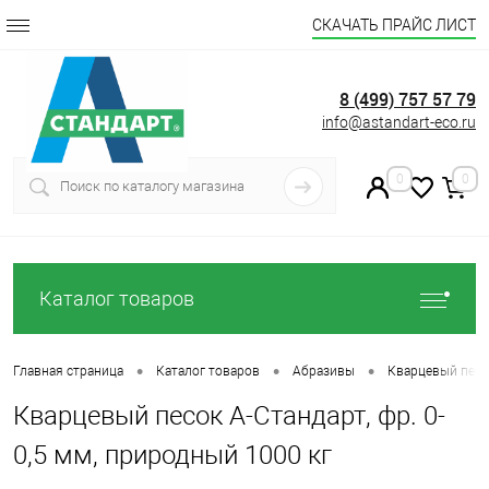
СКАЧАТЬ ПРАЙС ЛИСТ
8 (499) 757 57 79
info@astandart-eco.ru
0
0
Каталог товаров
•
•
•
Главная страница
Каталог товаров
Абразивы
Кварцевый песо
Кварцевый песок А-Стандарт, фр. 0-
0,5 мм, природный 1000 кг