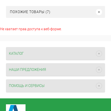
ПОХОЖИЕ ТОВАРЫ (7)
Не хватает прав доступа к веб-форме.
КАТАЛОГ
НАШИ ПРЕДЛОЖЕНИЯ
ПОМОЩЬ И СЕРВИСЫ