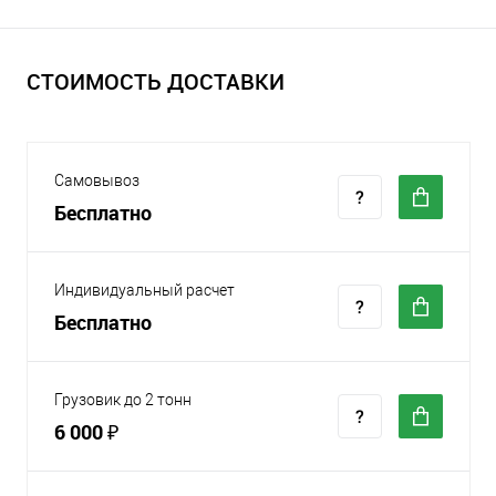
СТОИМОСТЬ ДОСТАВКИ
Самовывоз
Бесплатно
Индивидуальный расчет
Бесплатно
Грузовик до 2 тонн
6 000 ₽