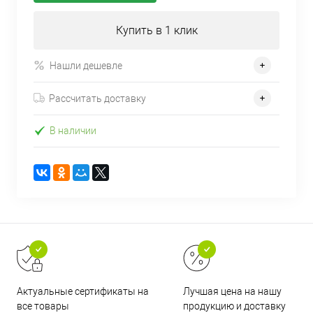
Купить в 1 клик
Нашли дешевле
Рассчитать доставку
В наличии
Актуальные сертификаты на
Лучшая цена на нашу
все товары
продукцию и доставку