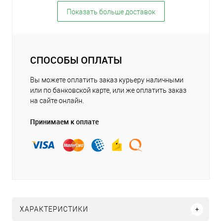
Показать больше доставок
СПОСОБЫ ОПЛАТЫ
Вы можете оплатить заказ курьеру наличными
или по банковской карте, или же оплатить заказ
на сайте онлайн.
Принимаем к оплате
ХАРАКТЕРИСТИКИ