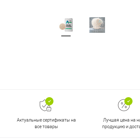
Актуальные сертификаты на
Лучшая цена на 
все товары
продукцию и дост