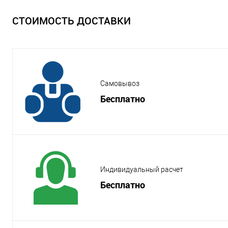
СТОИМОСТЬ ДОСТАВКИ
Самовывоз
Бесплатно
Индивидуальный расчет
Бесплатно