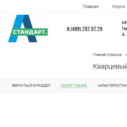
Главная
Услуги
in
8 (499) 757 57 79
Ге
А.
•
Главная страница
Кварцевый 
ВЕРНУТЬСЯ В РАЗДЕЛ
ОБЗОР ТОВАРА
ХАРАКТЕРИСТИ