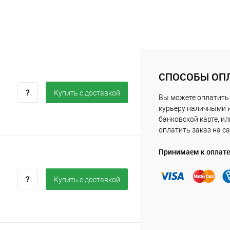
СПОСОБЫ ОП
Купить c доставкой
Вы можете оплатить
курьеру наличными 
банковской карте, ил
оплатить заказ на са
Принимаем к оплате
Купить c доставкой