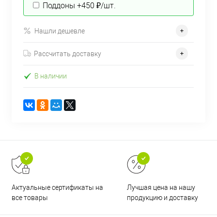
Поддоны +450 ₽/шт.
Нашли дешевле
Рассчитать доставку
В наличии
Актуальные сертификаты на
Лучшая цена на нашу
все товары
продукцию и доставку