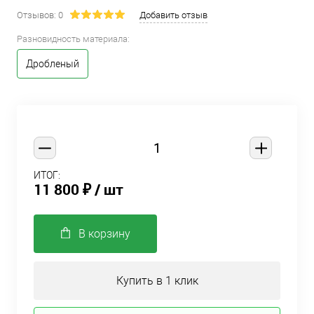
Отзывов: 0
Добавить отзыв
Разновидность материала:
Дробленый
ИТОГ:
11 800 ₽
/ шт
В корзину
Купить в 1 клик