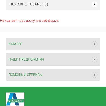
ПОХОЖИЕ ТОВАРЫ (8)
Не хватает прав доступа к веб-форме.
КАТАЛОГ
НАШИ ПРЕДЛОЖЕНИЯ
ПОМОЩЬ И СЕРВИСЫ