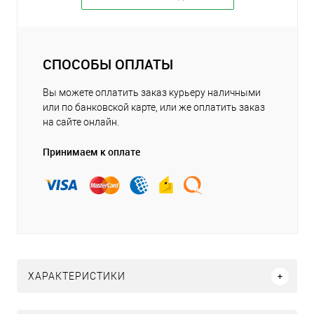
СПОСОБЫ ОПЛАТЫ
Вы можете оплатить заказ курьеру наличными
или по банковской карте, или же оплатить заказ
на сайте онлайн.
Принимаем к оплате
ХАРАКТЕРИСТИКИ