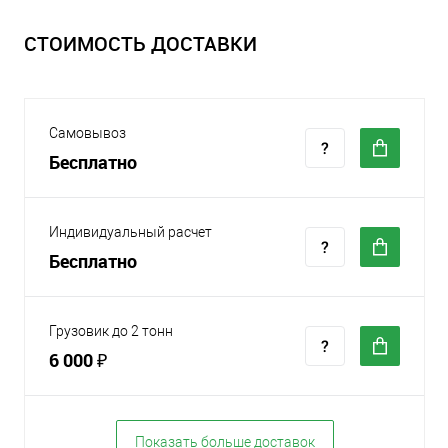
СТОИМОСТЬ ДОСТАВКИ
Самовывоз
Бесплатно
Индивидуальный расчет
Бесплатно
Грузовик до 2 тонн
6 000 ₽
Показать больше доставок