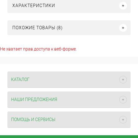
ХАРАКТЕРИСТИКИ
ПОХОЖИЕ ТОВАРЫ (8)
Не хватает прав доступа к веб-форме.
КАТАЛОГ
НАШИ ПРЕДЛОЖЕНИЯ
ПОМОЩЬ И СЕРВИСЫ