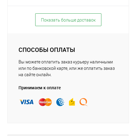
Показать больше доставок
СПОСОБЫ ОПЛАТЫ
Вы можете оплатить заказ курьеру наличными
или по банковской карте, или же оплатить заказ
на сайте онлайн.
Принимаем к оплате