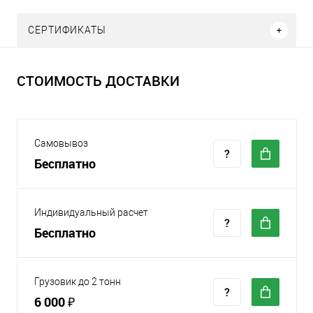
СЕРТИФИКАТЫ
СТОИМОСТЬ ДОСТАВКИ
Самовывоз
Бесплатно
Индивидуальный расчет
Бесплатно
Грузовик до 2 тонн
6 000 ₽