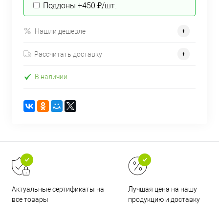
Поддоны +450 ₽/шт.
Нашли дешевле
Рассчитать доставку
В наличии
Актуальные сертификаты на
Лучшая цена на нашу
все товары
продукцию и доставку