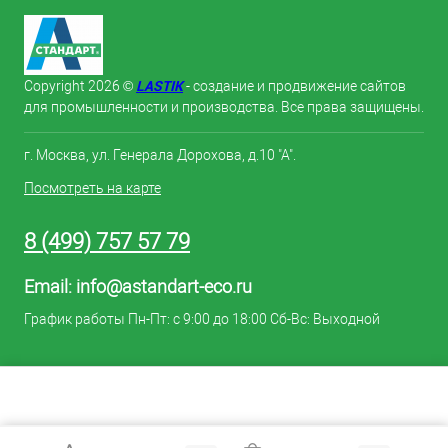
LASTIK
Copyright 2026 ©
- создание и продвижение сайтов
для промышленности и производства. Все права защищены.
г. Москва, ул. Генерала Дорохова, д.10 "А".
Посмотреть на карте
8 (499) 757 57 79
Email:
info@astandart-eco.ru
График работы Пн-Пт: с 9:00 до 18:00 Сб-Вс: Выходной