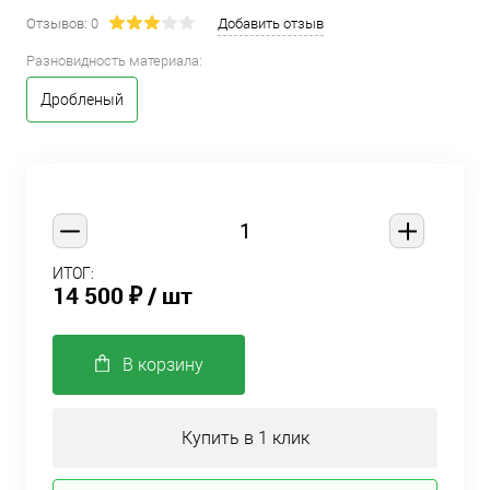
Отзывов: 0
Добавить отзыв
Разновидность материала:
Дробленый
ИТОГ:
14 500 ₽
/ шт
В корзину
Купить в 1 клик