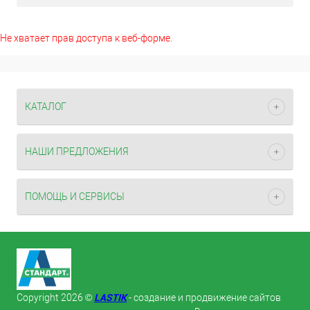
Не хватает прав доступа к веб-форме.
КАТАЛОГ
НАШИ ПРЕДЛОЖЕНИЯ
ПОМОЩЬ И СЕРВИСЫ
LASTIK
Copyright 2026 ©
- создание и продвижение сайтов