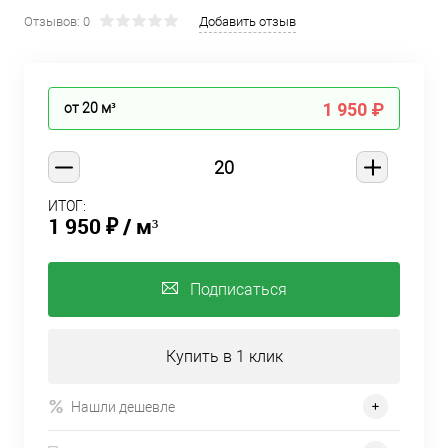
Отзывов: 0
Добавить отзыв
1 950 ₽
от 20
м³
ИТОГ:
1 950 ₽
/ м³
Подписаться
Купить в 1 клик
Нашли дешевле