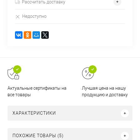
Рассчитать доставку
Недоступно
Актуальные сертификаты на
Лучшая цена на нашу
все товары
продукцию и доставку
ХАРАКТЕРИСТИКИ
ПОХОЖИЕ ТОВАРЫ (5)