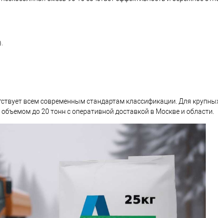
.
тствует всем современным стандартам классификации. Для крупны
 объемом до 20 тонн с оперативной доставкой в Москве и области.