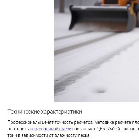
Технические характеристики
Профессионалы ценят точность расчетов: методика расчета пл
плотность
пескосоляной смеси
составляет 1,65 т/м³. Согласно 
тонн в зависимости от влажности песка.