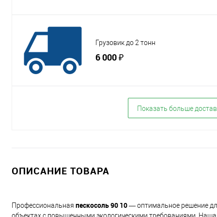
Грузовик до 2 тонн
6 000 ₽
Показать больше достав
ОПИСАНИЕ ТОВАРА
пескосоль 90 10
Профессиональная
— оптимальное решение для
объектах с повышенными экологическими требованиями. Наша п