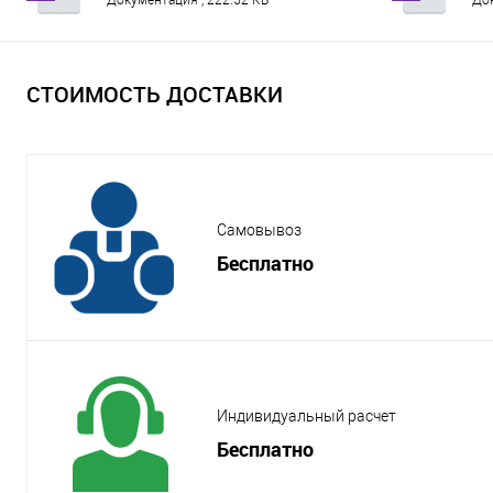
Документация , 222.52 КБ
Док
СТОИМОСТЬ ДОСТАВКИ
Самовывоз
Бесплатно
Индивидуальный расчет
Бесплатно