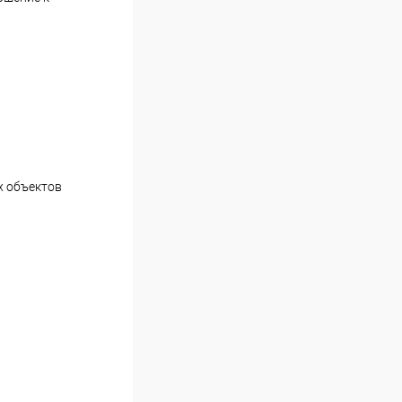
х объектов