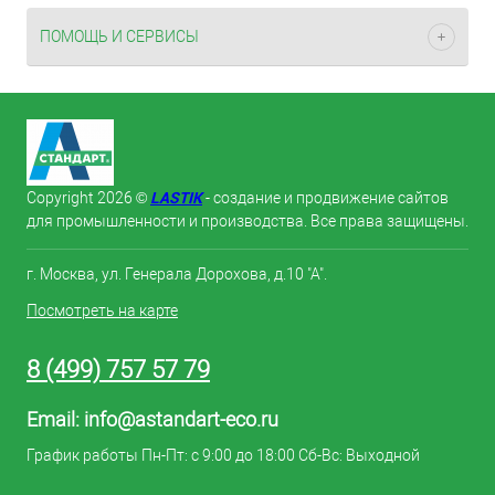
ПОМОЩЬ И СЕРВИСЫ
LASTIK
Copyright 2026 ©
- создание и продвижение сайтов
для промышленности и производства. Все права защищены.
г. Москва, ул. Генерала Дорохова, д.10 "А".
Посмотреть на карте
8 (499) 757 57 79
Email:
info@astandart-eco.ru
График работы Пн-Пт: с 9:00 до 18:00 Сб-Вс: Выходной