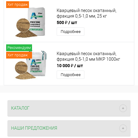
Хит продаж
Кварцевый песок окатанный,
фракция 0,5-1,0 мм, 25 кг
500 ₽
/ шт
Подробнее
Рекомендуем
Кварцевый песок окатанный,
Хит продаж
фракция 0,5-1,0 мм МКР 1000кг
10 000 ₽
/ шт
Подробнее
КАТАЛОГ
НАШИ ПРЕДЛОЖЕНИЯ