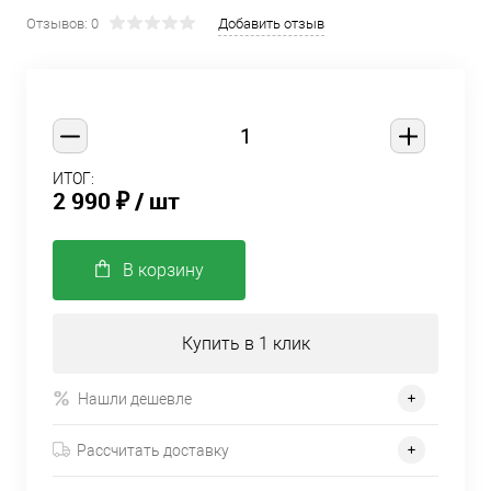
Отзывов: 0
Добавить отзыв
ИТОГ:
2 990 ₽
/ шт
В корзину
Купить в 1 клик
Нашли дешевле
Рассчитать доставку