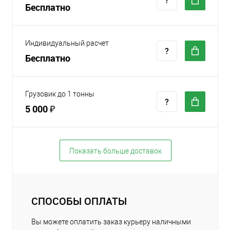
Бесплатно
Индивидуальный расчет
Бесплатно
Грузовик до 1 тонны
5 000 ₽
Показать больше доставок
СПОСОБЫ ОПЛАТЫ
Вы можете оплатить заказ курьеру наличными