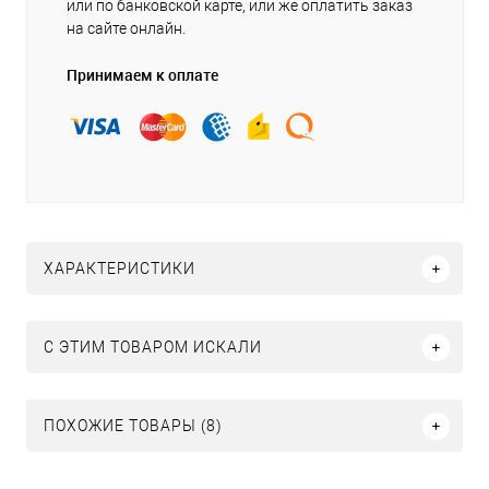
или по банковской карте, или же оплатить заказ
на сайте онлайн.
Принимаем к оплате
ХАРАКТЕРИСТИКИ
C ЭТИМ ТОВАРОМ ИСКАЛИ
ПОХОЖИЕ ТОВАРЫ (8)