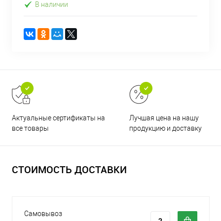
В наличии
Актуальные сертификаты на
Лучшая цена на нашу
все товары
продукцию и доставку
СТОИМОСТЬ ДОСТАВКИ
Самовывоз