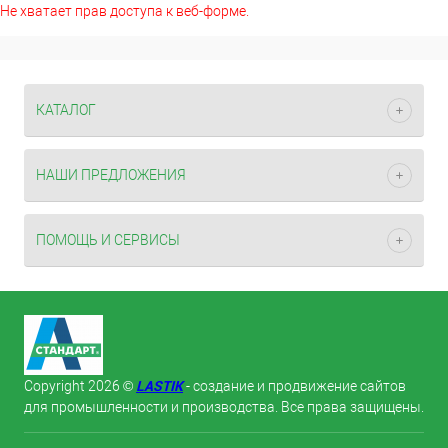
Не хватает прав доступа к веб-форме.
КАТАЛОГ
НАШИ ПРЕДЛОЖЕНИЯ
ПОМОЩЬ И СЕРВИСЫ
LASTIK
Copyright 2026 ©
- создание и продвижение сайтов
для промышленности и производства. Все права защищены.