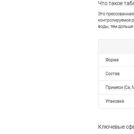
Что такое таб
Это прессованная 
контролируемое р
воды, тем дольше
Форма
Состав
Примеси (Ca, 
Упаковка
Ключевые сфе