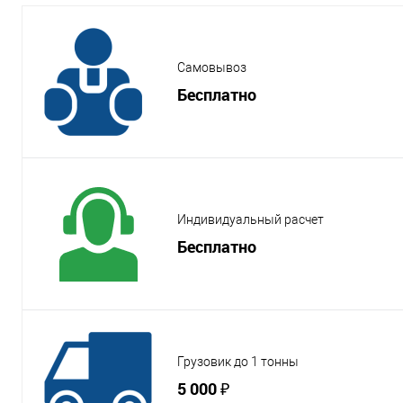
Самовывоз
Бесплатно
Индивидуальный расчет
Бесплатно
Грузовик до 1 тонны
5 000 ₽