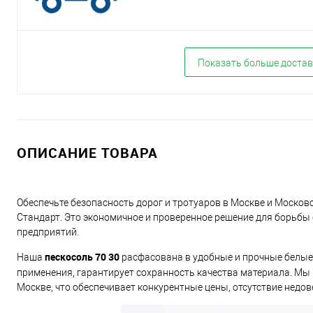
Показать больше достав
ОПИСАНИЕ ТОВАРА
Обеспечьте безопасность дорог и тротуаров в Москве и Моско
Стандарт. Это экономичное и проверенное решение для борьбы 
предприятий.
пескосоль 70 30
Наша
расфасована в удобные и прочные белые м
применения, гарантирует сохранность качества материала. М
Москве, что обеспечивает конкурентные цены, отсутствие недов