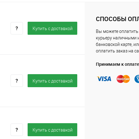
СПОСОБЫ ОП
Купить c доставкой
Вы можете оплатить
курьеру наличными 
банковской карте, ил
оплатить заказ на са
Принимаем к оплате
Купить c доставкой
Купить c доставкой