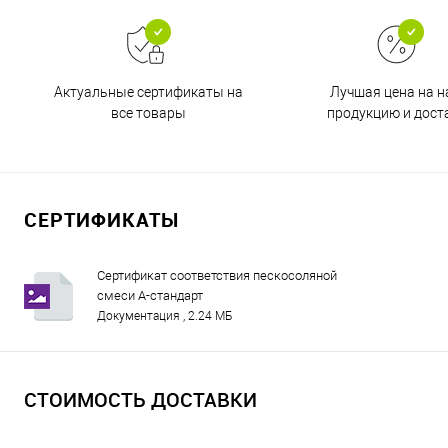
Актуальные сертификаты на
Лучшая цена на 
все товары
продукцию и дост
СЕРТИФИКАТЫ
Сертификат соответствия пескосоляной
смеси А-стандарт
Документация , 2.24 МБ
СТОИМОСТЬ ДОСТАВКИ