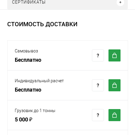
СЕРТИФИКАТЫ
СТОИМОСТЬ ДОСТАВКИ
Самовывоз
Бесплатно
Индивидуальный расчет
Бесплатно
Грузовик до 1 тонны
5 000 ₽