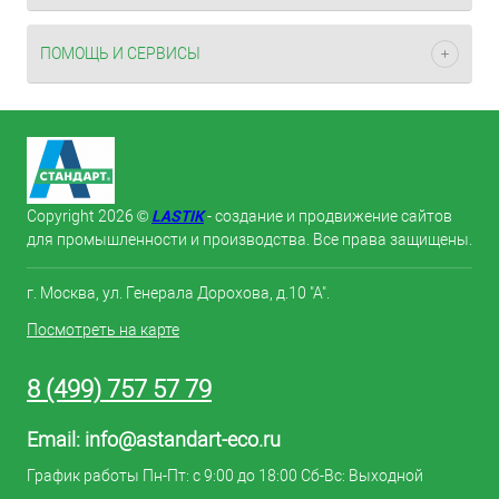
ПОМОЩЬ И СЕРВИСЫ
LASTIK
Copyright 2026 ©
- создание и продвижение сайтов
для промышленности и производства. Все права защищены.
г. Москва, ул. Генерала Дорохова, д.10 "А".
Посмотреть на карте
8 (499) 757 57 79
Email:
info@astandart-eco.ru
График работы Пн-Пт: с 9:00 до 18:00 Сб-Вс: Выходной