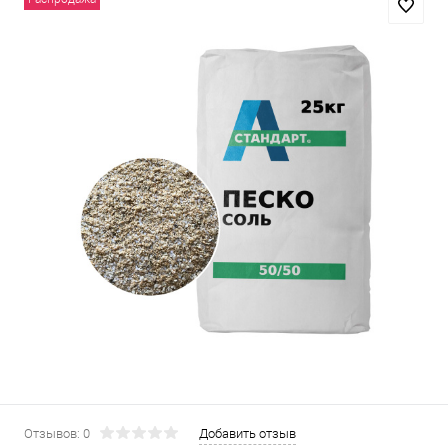
Отзывов: 0
Добавить отзыв