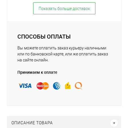
Показать больше доставок
СПОСОБЫ ОПЛАТЫ
Вы можете оплатить заказ курьеру наличными
или по банковской карте, или же оплатить заказ
на сайте онлайн.
Принимаем к оплате
ОПИСАНИЕ ТОВАРА