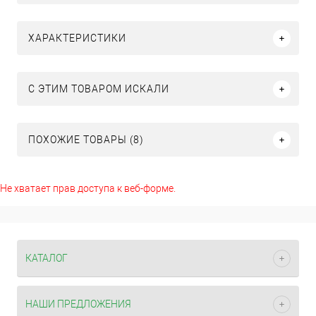
ХАРАКТЕРИСТИКИ
C ЭТИМ ТОВАРОМ ИСКАЛИ
ПОХОЖИЕ ТОВАРЫ (8)
Не хватает прав доступа к веб-форме.
КАТАЛОГ
НАШИ ПРЕДЛОЖЕНИЯ