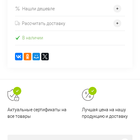
Нашли дешевле
Рассчитать доставку
В наличии
Актуальные сертификаты на
Лучшая цена на нашу
все товары
продукцию и доставку