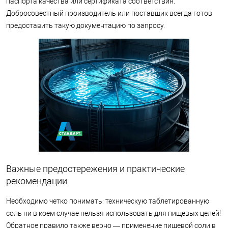
паспорта качества или сертификата соответствия.
Добросовестный производитель или поставщик всегда готов
предоставить такую документацию по запросу.
Важные предостережения и практические
рекомендации
Необходимо четко понимать: техническую таблетированную
соль ни в коем случае нельзя использовать для пищевых целей!
Обратное правило также верно — применение пищевой соли в