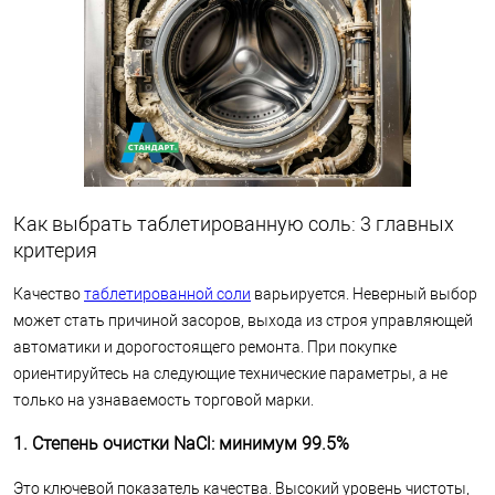
Как выбрать таблетированную соль: 3 главных
критерия
Качество
таблетированной соли
варьируется. Неверный выбор
может стать причиной засоров, выхода из строя управляющей
автоматики и дорогостоящего ремонта. При покупке
ориентируйтесь на следующие технические параметры, а не
только на узнаваемость торговой марки.
1. Степень очистки NaCl: минимум 99.5%
Это ключевой показатель качества. Высокий уровень чистоты,