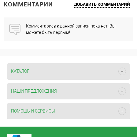
КОММЕНТАРИИ
ДОБАВИТЬ КОММЕНТАРИЙ
Комментариев к данной записи пока нет, Вы
можете быть первым!
КАТАЛОГ
НАШИ ПРЕДЛОЖЕНИЯ
ПОМОЩЬ И СЕРВИСЫ