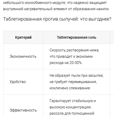
небольшого ионообменного модуля, что надежно защищает
внутренний нагревательный элемент от образования накипи.
Таблетированная против сыпучей: что выгоднее?
Критерий
Таблетированная соль
Скорость растворения ниже,
Экономичность
что приводит к экономии
расхода на 20-30%.
Не образует пыли при засыпке,
Удобство
не требует перемешивания,
исключено слеживание.
Гарантирует стабильную и
высокую концентрацию
Эффективность
рассола для полноценной