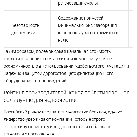
регенерации смолы.
Содержание примесей
Безопасность
минимально, риск засорения
для техники
клапанов и узлов стремится к
нулю.
Таким образом, более высокая начальная стоимость
таблетированной формы с лихвой компенсируется ее
экономичностью в использовании, удобством эксплуатации и
надежной защитой дорогостоящего фильтрационного
оборудования от повреждений.
Рейтинг производителей: какая таблетированная
соль лучше для водоочистки
Российский рынок предлагает множество брендов, однако
лидерство удерживают компании, которые строго
контролируют чистоту исходного сырья и соблюдают
технологию прессования.