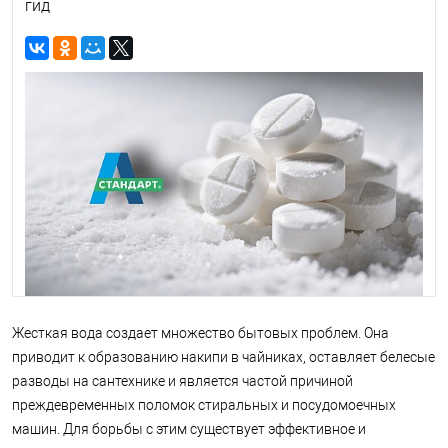
гид
Жесткая вода создает множество бытовых проблем. Она
приводит к образованию накипи в чайниках, оставляет белесые
разводы на сантехнике и является частой причиной
преждевременных поломок стиральных и посудомоечных
машин. Для борьбы с этим существует эффективное и