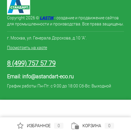
LASTIK
Copyright 2026 ©
- создание и продвижение сайтов
для промышленности и производства. Все права защищены.
г. Москва, ул. Генерала Дорохова, д.10 "А".
Посмотреть на карте
8 (499) 757 57 79
Email:
info@astandart-eco.ru
График работы Пн-Пт: с 9:00 до 18:00 Сб-Вс: Выходной
ИЗБРАННОЕ
0
КОРЗИНА
0