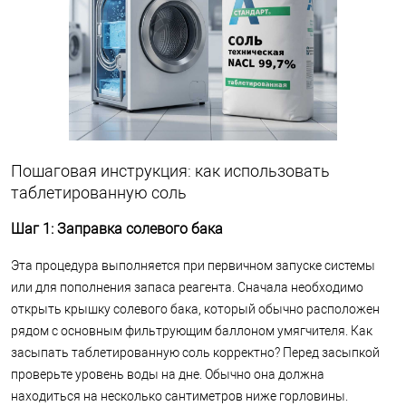
Пошаговая инструкция: как использовать
таблетированную соль
Шаг 1: Заправка солевого бака
Эта процедура выполняется при первичном запуске системы
или для пополнения запаса реагента. Сначала необходимо
открыть крышку солевого бака, который обычно расположен
рядом с основным фильтрующим баллоном умягчителя. Как
засыпать таблетированную соль корректно? Перед засыпкой
проверьте уровень воды на дне. Обычно она должна
находиться на несколько сантиметров ниже горловины.