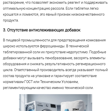
растворение, что позволяет экономить реагент и поддерживать
оптимальную концентрацию рассола. Если таблетки легко
крошатся и ломаются, это явный признак низкокачественного
продукта.
3. Отсутствие антислеживающих добавок
В пищевой промышленности для предотвращения комкования
широко используются ферроцианиды. В технической
таблетированной соли их присутствие недопустимо. Подобные
добавки могут вызывать пенобразование, засорять элементы
оборудования и снижать результативность регенерационного
цикла. Ответственный производитель всегда указывает полный
состав продукта на упаковке и гарантирует соответствие
нормативам ГОСТ или Техническим Условиям,
регламентирующим качество именно технической соли.