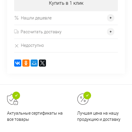
Купить в 1 клик
Нашли дешевле
Рассчитать доставку
Недоступно
Актуальные сертификаты на
Лучшая цена на нашу
все товары
продукцию и доставку