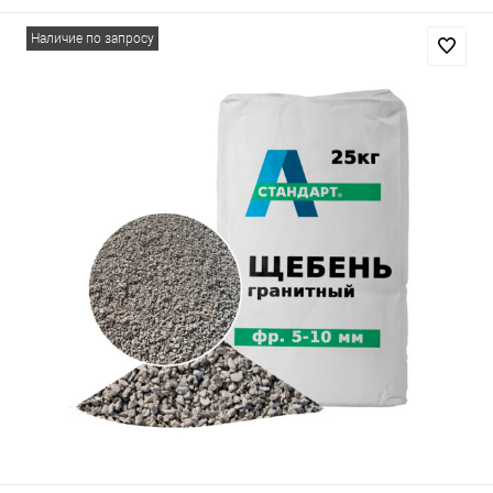
Наличие по запросу