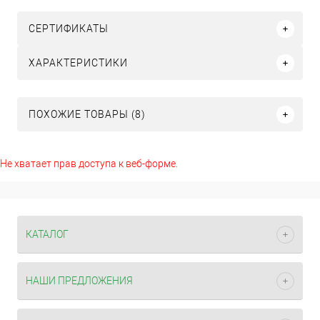
СЕРТИФИКАТЫ
ХАРАКТЕРИСТИКИ
ПОХОЖИЕ ТОВАРЫ (8)
Не хватает прав доступа к веб-форме.
КАТАЛОГ
НАШИ ПРЕДЛОЖЕНИЯ