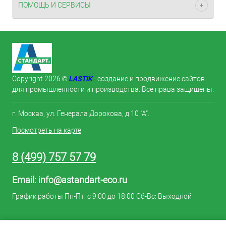
ПОМОЩЬ И СЕРВИСЫ
LASTIK
Copyright 2026 ©
- создание и продвижение сайтов
для промышленности и производства. Все права защищены.
г. Москва, ул. Генерала Дорохова, д.10 "А".
Посмотреть на карте
8 (499) 757 57 79
Email:
info@astandart-eco.ru
График работы Пн-Пт: с 9:00 до 18:00 Сб-Вс: Выходной