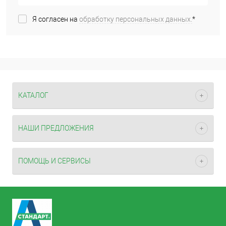
Я согласен на
обработку персональных данных.
*
КАТАЛОГ
НАШИ ПРЕДЛОЖЕНИЯ
ПОМОЩЬ И СЕРВИСЫ