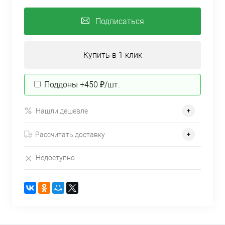
Подписаться
Купить в 1 клик
Поддоны +450 ₽/шт.
Нашли дешевле
Рассчитать доставку
Недоступно