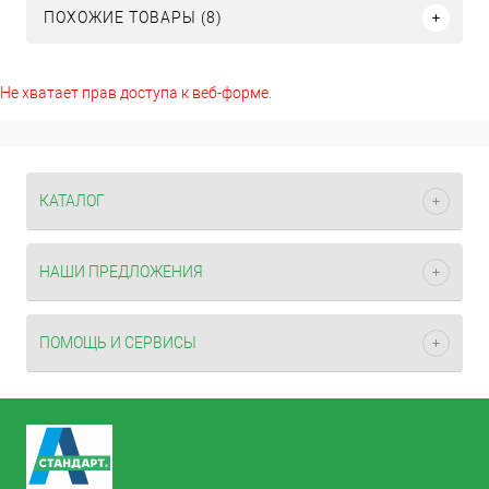
ПОХОЖИЕ ТОВАРЫ (8)
Не хватает прав доступа к веб-форме.
КАТАЛОГ
НАШИ ПРЕДЛОЖЕНИЯ
ПОМОЩЬ И СЕРВИСЫ