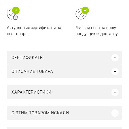
Актуальные сертификаты на
Лучшая цена на нашу
все товары
продукцию и доставку
СЕРТИФИКАТЫ
ОПИСАНИЕ ТОВАРА
ХАРАКТЕРИСТИКИ
C ЭТИМ ТОВАРОМ ИСКАЛИ