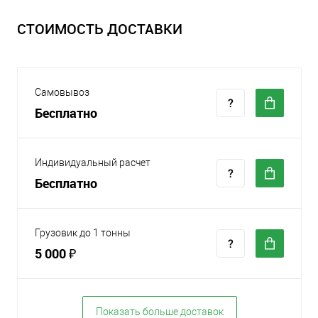
СТОИМОСТЬ ДОСТАВКИ
Самовывоз
Бесплатно
Индивидуальный расчет
Бесплатно
Грузовик до 1 тонны
5 000 ₽
Показать больше доставок