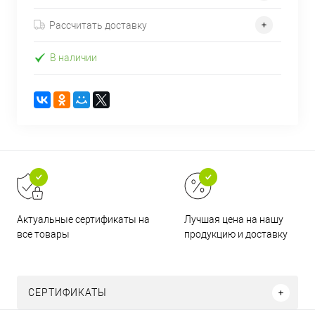
Рассчитать доставку
В наличии
Актуальные сертификаты на
Лучшая цена на нашу
все товары
продукцию и доставку
СЕРТИФИКАТЫ