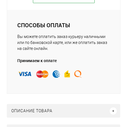
СПОСОБЫ ОПЛАТЫ
Вы можете оплатить заказ курьеру наличными
или по банковской карте, или же оплатить заказ
на сайте онлайн.
Принимаем к оплате
ОПИСАНИЕ ТОВАРА