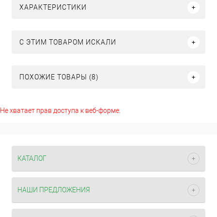
ХАРАКТЕРИСТИКИ
C ЭТИМ ТОВАРОМ ИСКАЛИ
ПОХОЖИЕ ТОВАРЫ (8)
Не хватает прав доступа к веб-форме.
КАТАЛОГ
НАШИ ПРЕДЛОЖЕНИЯ