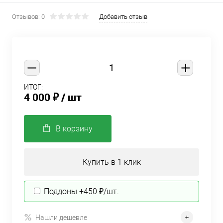
Отзывов: 0
Добавить отзыв
ИТОГ:
4 000 ₽
/ шт
В корзину
Купить в 1 клик
Поддоны +450 ₽/шт.
Нашли дешевле