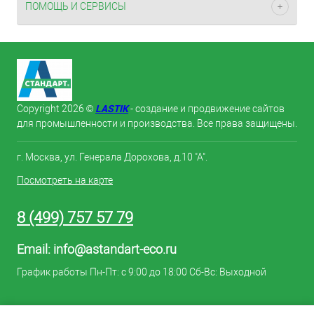
ПОМОЩЬ И СЕРВИСЫ
LASTIK
Copyright 2026 ©
- создание и продвижение сайтов
для промышленности и производства. Все права защищены.
г. Москва, ул. Генерала Дорохова, д.10 "А".
Посмотреть на карте
8 (499) 757 57 79
Email:
info@astandart-eco.ru
График работы Пн-Пт: с 9:00 до 18:00 Сб-Вс: Выходной