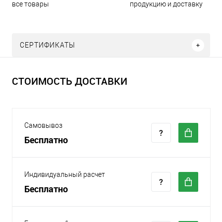
все товары
продукцию и доставку
СЕРТИФИКАТЫ
СТОИМОСТЬ ДОСТАВКИ
Самовывоз
Бесплатно
Индивидуальный расчет
Бесплатно