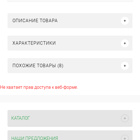
ОПИСАНИЕ ТОВАРА
ХАРАКТЕРИСТИКИ
ПОХОЖИЕ ТОВАРЫ (8)
Не хватает прав доступа к веб-форме.
КАТАЛОГ
НАШИ ПРЕДЛОЖЕНИЯ