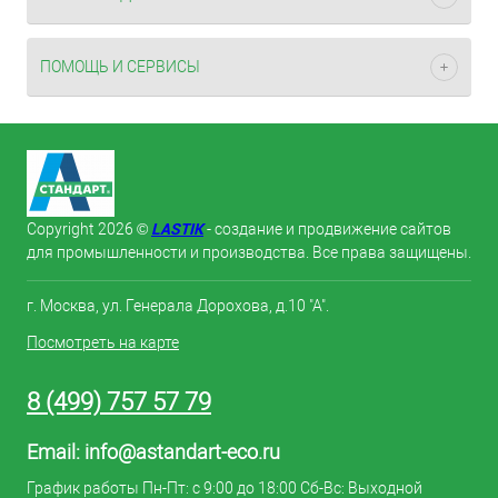
ПОМОЩЬ И СЕРВИСЫ
LASTIK
Copyright 2026 ©
- создание и продвижение сайтов
для промышленности и производства. Все права защищены.
г. Москва, ул. Генерала Дорохова, д.10 "А".
Посмотреть на карте
8 (499) 757 57 79
Email:
info@astandart-eco.ru
График работы Пн-Пт: с 9:00 до 18:00 Сб-Вс: Выходной