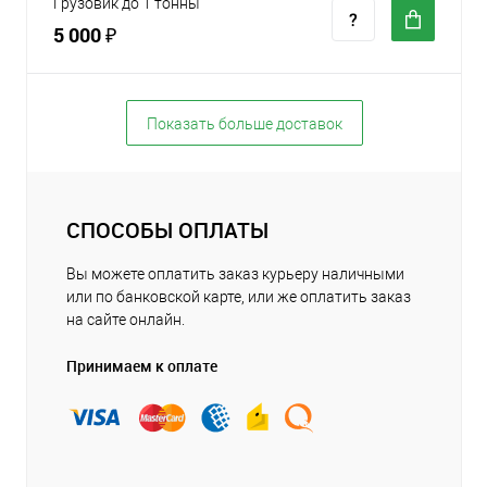
Грузовик до 1 тонны
5 000 ₽
Показать больше доставок
СПОСОБЫ ОПЛАТЫ
Вы можете оплатить заказ курьеру наличными
или по банковской карте, или же оплатить заказ
на сайте онлайн.
Принимаем к оплате