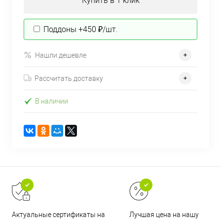
Купить в 1 клик
Поддоны +450 ₽/шт.
Нашли дешевле
Рассчитать доставку
В наличии
Актуальные сертификаты на
Лучшая цена на нашу