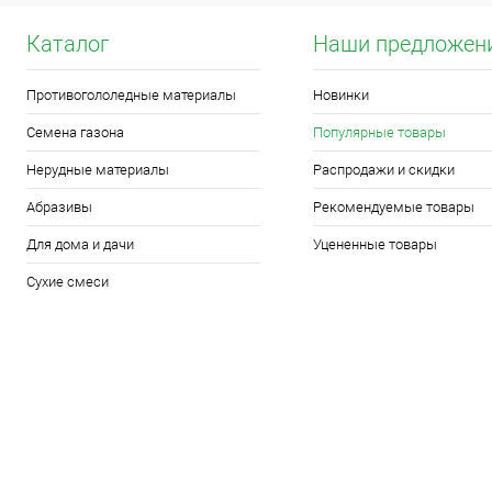
Каталог
Наши предложен
Противогололедные материалы
Новинки
Семена газона
Популярные товары
Нерудные материалы
Распродажи и скидки
Абразивы
Рекомендуемые товары
Для дома и дачи
Уцененные товары
Сухие смеси