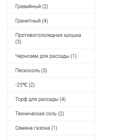
Гравийный (2)
Гранитный (4)
Противогололедная крошка
(3)
Чернозем для рассады (1)
Пескосоль (3)
-25℃ (2)
Торф для рассады (4)
Техническая соль (2)
Семена газона (1)