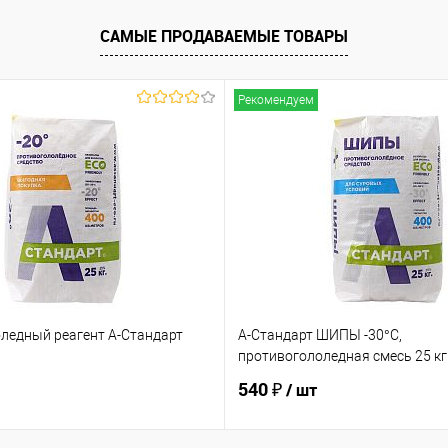
САМЫЕ ПРОДАВАЕМЫЕ ТОВАРЫ
Рекомендуем
ледный реагент А-Стандарт
А-Стандарт ШИПЫ -30°C,
противогололедная смесь 25 кг
540 ₽
/ шт