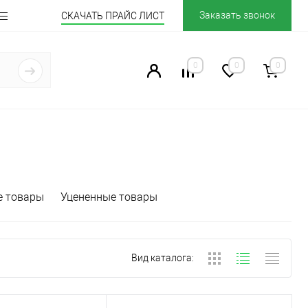
Заказать звонок
СКАЧАТЬ ПРАЙС ЛИСТ
0
0
0
е товары
Уцененные товары
Вид каталога: