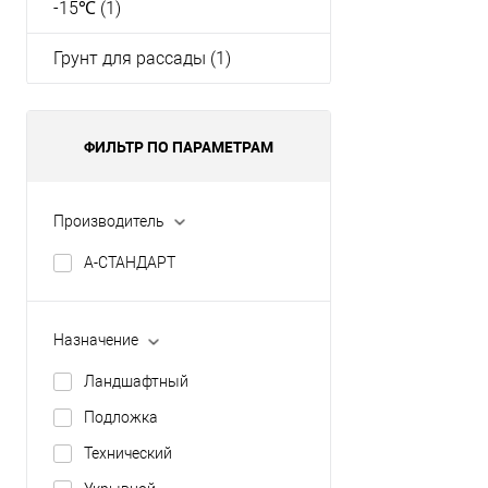
-15℃ (1)
Грунт для рассады (1)
ФИЛЬТР ПО ПАРАМЕТРАМ
Производитель
А-СТАНДАРТ
Назначение
Ландшафтный
Подложка
Технический