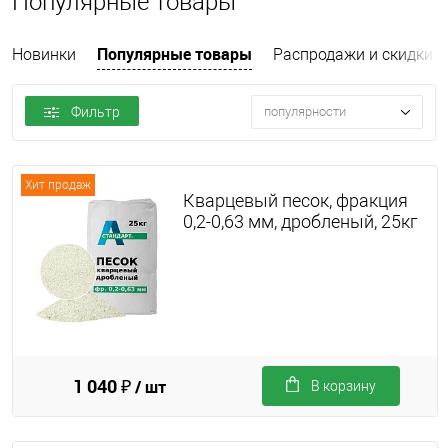
Популярные товары
Популярные товары
Новинки
Распродажи и скидки
Фильтр
популярности
Хит продаж
Кварцевый песок, фракция
0,2-0,63 мм, дробленый, 25кг
1 040 ₽
/ шт
В корзину