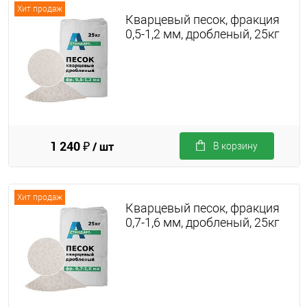
Хит продаж
Кварцевый песок, фракция
0,5-1,2 мм, дробленый, 25кг
1 240 ₽
/ шт
В корзину
Хит продаж
Кварцевый песок, фракция
0,7-1,6 мм, дробленый, 25кг