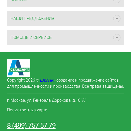
НАШИ ПРЕДЛОЖЕНИЯ
ПОМОЩЬ И СЕРВИСЫ
LASTIK
Copyright 2026 ©
- создание и продвижение сайтов
для промышленности и производства. Все права защищены.
г. Москва, ул. Генерала Дорохова, д.10 "А".
Посмотреть на карте
8 (499) 757 57 79