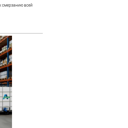
 к смерзанию всей