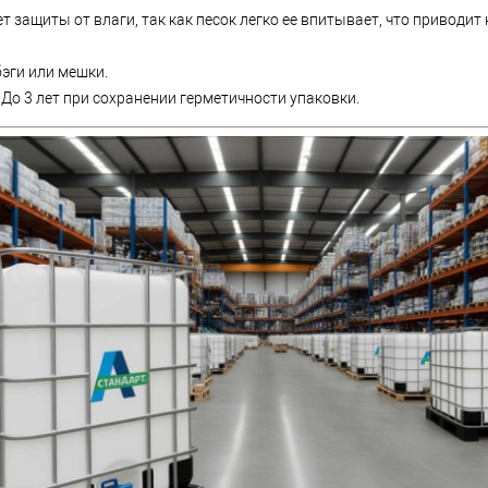
т защиты от влаги, так как песок легко ее впитывает, что приводит
эги или мешки.
До 3 лет при сохранении герметичности упаковки.