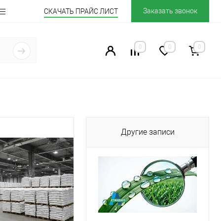
Заказать звонок
СКАЧАТЬ ПРАЙС ЛИСТ
0
0
0
Другие записи