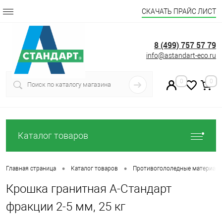
СКАЧАТЬ ПРАЙС ЛИСТ
8 (499) 757 57 79
info@astandart-eco.ru
0
0
Каталог товаров
•
•
Главная страница
Каталог товаров
Противогололедные материал
Крошка гранитная А-Стандарт
фракции 2-5 мм, 25 кг