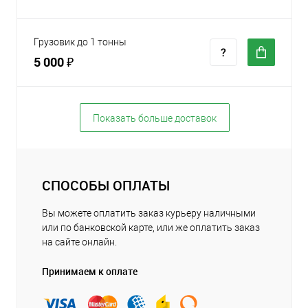
Грузовик до 1 тонны
5 000 ₽
Показать больше доставок
СПОСОБЫ ОПЛАТЫ
Вы можете оплатить заказ курьеру наличными
или по банковской карте, или же оплатить заказ
на сайте онлайн.
Принимаем к оплате