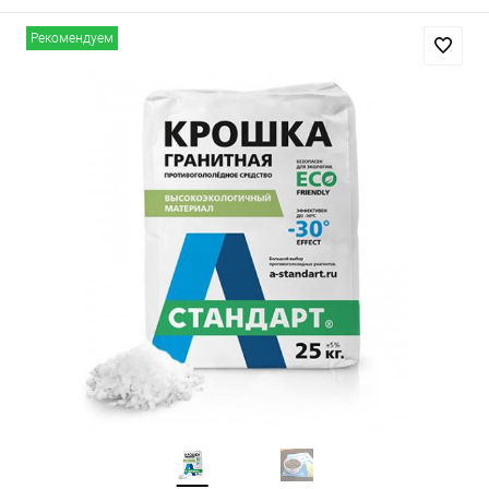
Рекомендуем