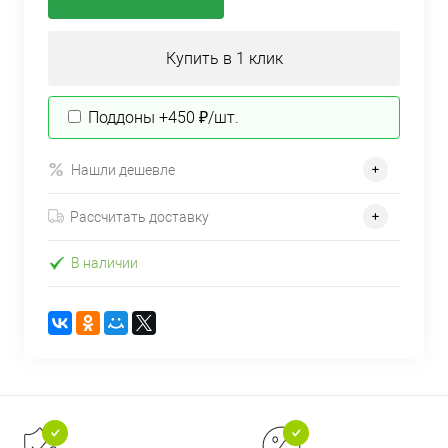
Купить в 1 клик
Поддоны +450 ₽/шт.
Нашли дешевле
Рассчитать доставку
В наличии