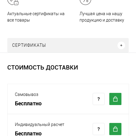
Актуальные сертификаты на
Лучшая цена на нашу
все товары
продукцию и доставку
СЕРТИФИКАТЫ
СТОИМОСТЬ ДОСТАВКИ
Самовывоз
Бесплатно
Индивидуальный расчет
Бесплатно