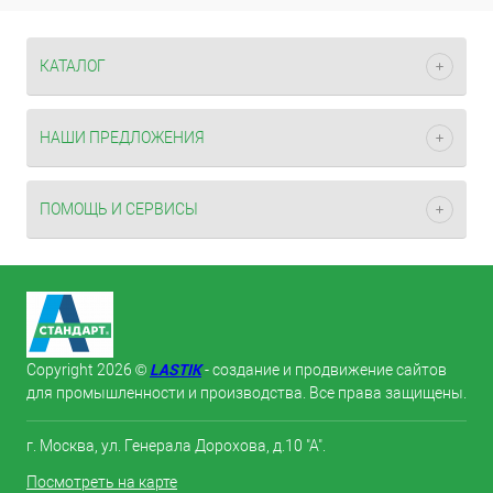
КАТАЛОГ
НАШИ ПРЕДЛОЖЕНИЯ
ПОМОЩЬ И СЕРВИСЫ
LASTIK
Copyright 2026 ©
- создание и продвижение сайтов
для промышленности и производства. Все права защищены.
г. Москва, ул. Генерала Дорохова, д.10 "А".
Посмотреть на карте