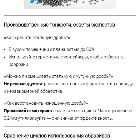
Производственные тонкости: советы экспертов
«Как хранить стальную дробь?»
В сухом помещении с влажностью до 60%.
Используйте герметичные контейнеры, чтобы избежать
коррозии.
«Можно ли смешивать стальную и чугунную дробь?»
Не рекомендуется:
разные плотность и форма частиц приведут
к неравномерной обработке.
«Как восстановить изношенную дробь?»
Просеивайте материал
после каждого цикла. Частицы мельче
0,2 мм утилизируйте — они снижают эффективность.
Сравнение циклов использования абразивов