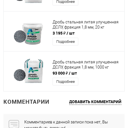
Подробнее
Дробь стальная литая улучшенная
ДСЛУ, фракция 1,8 мм, 20 кг
3 195 ₽
/ шт
Подробнее
Дробь стальная литая улучшенная
ДСЛУ, фракция 1,8 мм, 1000 кг
93 000 ₽
/ шт
Подробнее
КОММЕНТАРИИ
ДОБАВИТЬ КОММЕНТАРИЙ
Комментариев к данной записи пока нет, Вы