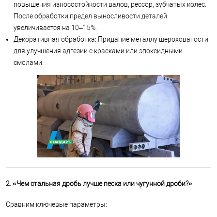
повышения износостойкости валов, рессор, зубчатых колес.
После обработки предел выносливости деталей
увеличивается на 10–15%.
Декоративная обработка: Придание металлу шероховатости
для улучшения адгезии с красками или эпоксидными
смолами.
2. «Чем стальная дробь лучше песка или чугунной дроби?»
Сравним ключевые параметры: