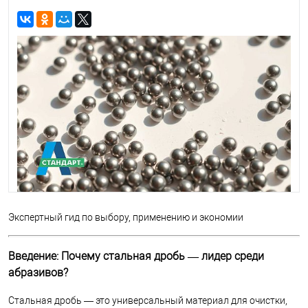
Экспертный гид по выбору, применению и экономии
Введение: Почему стальная дробь — лидер среди
абразивов?
Стальная дробь — это универсальный материал для очистки,