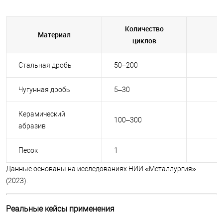
Количество
Материал
циклов
Стальная дробь
50–200
Чугунная дробь
5–30
Керамический
100–300
абразив
Песок
1
Данные основаны на исследованиях НИИ «Металлургия»
(2023).
Реальные кейсы применения