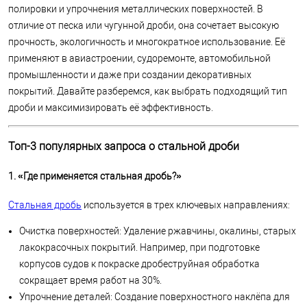
полировки и упрочнения металлических поверхностей. В
отличие от песка или чугунной дроби, она сочетает высокую
прочность, экологичность и многократное использование. Её
применяют в авиастроении, судоремонте, автомобильной
промышленности и даже при создании декоративных
покрытий. Давайте разберемся, как выбрать подходящий тип
дроби и максимизировать её эффективность.
Топ-3 популярных запроса о стальной дроби
1. «Где применяется стальная дробь?»
Стальная дробь
используется в трех ключевых направлениях:
Очистка поверхностей: Удаление ржавчины, окалины, старых
лакокрасочных покрытий. Например, при подготовке
корпусов судов к покраске дробеструйная обработка
сокращает время работ на 30%.
Упрочнение деталей: Создание поверхностного наклёпа для