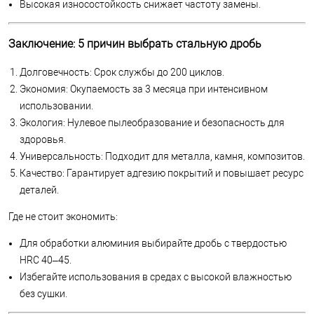
Высокая износостойкость снижает частоту замены.
Заключение: 5 причин выбрать стальную дробь
Долговечность: Срок службы до 200 циклов.
Экономия: Окупаемость за 3 месяца при интенсивном
использовании.
Экология: Нулевое пылеобразование и безопасность для
здоровья.
Универсальность: Подходит для металла, камня, композитов.
Качество: Гарантирует адгезию покрытий и повышает ресурс
деталей.
Где не стоит экономить:
Для обработки алюминия выбирайте дробь с твердостью
HRC 40–45.
Избегайте использования в средах с высокой влажностью
без сушки.