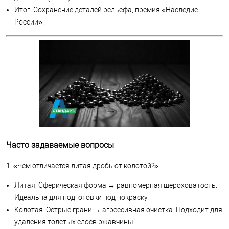
Итог: Сохранение деталей рельефа, премия «Наследие
России».
Часто задаваемые вопросы
1. «Чем отличается литая дробь от колотой?»
Литая: Сферическая форма → равномерная шероховатость.
Идеальна для подготовки под покраску.
Колотая: Острые грани → агрессивная очистка. Подходит для
удаления толстых слоев ржавчины.