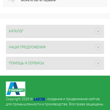
можете быть первым!
КАТАЛОГ
НАШИ ПРЕДЛОЖЕНИЯ
ПОМОЩЬ И СЕРВИСЫ
LASTIK
Copyright 2026 ©
- создание и продвижение сайтов
для промышленности и производства. Все права защищены.