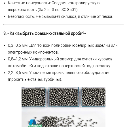
Качество поверхности: Создает контролируемую
шероховатость (Sa 2.5–3 по ISO 8501).
Безопасность: Не вызывает силикоз, в отличие от песка.
3. «Как выбрать фракцию стальной дроби?»
0,3–0,6 мм: Для тонкой полировки ювелирных изделий или
электронных компонентов.
0,8–1,2 мм: Универсальный размер для очистки кузовов
автомобилей и подготовки поверхностей под покраску.
2,2–3,6 мм: Упрочнение промышленного оборудования
(прокатные станы, турбины).