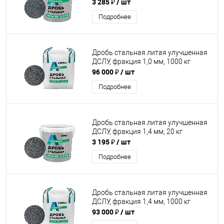
3 285 ₽
/ шт
Подробнее
Дробь стальная литая улучшенная
ДСЛУ, фракция 1,0 мм, 1000 кг
96 000 ₽
/ шт
Подробнее
Дробь стальная литая улучшенная
ДСЛУ, фракция 1,4 мм, 20 кг
3 195 ₽
/ шт
Подробнее
Дробь стальная литая улучшенная
ДСЛУ, фракция 1,4 мм, 1000 кг
93 000 ₽
/ шт