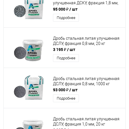
улучшенная ДСКУ, фракция 1,8 мм,
1000 кг
95 000 ₽
/ шт
Подробнее
Дробь стальная литая улучшенная
ДСЛУ, фракция 0,8 мм, 20 кг
3 195 ₽
/ шт
Подробнее
Дробь стальная литая улучшенная
ДСЛУ, фракция 0,8 мм, 1000 кг
93 000 ₽
/ шт
Подробнее
Дробь стальная литая улучшенная
ДСЛУ, фракция 1,0 мм, 20 кг