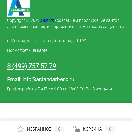
LASTIK
Copyright 2026 ©
- создание и продвижение сайтов
для промышленности и производства. Все права защищены.
г. Москва, ул. Генерала Дорохова, д.10 "А".
Посмотреть на карте
8 (499) 757 57 79
Email:
info@astandart-eco.ru
График работы Пн-Пт: с 9:00 до 18:00 Сб-Вс: Выходной
ИЗБРАННОЕ
0
КОРЗИНА
0