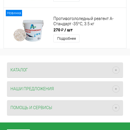
Новинка
Противогололедный реагент А-
Стандарт -35°C, 3.5 кг
270 ₽
/ шт
Подробнее
КАТАЛОГ
НАШИ ПРЕДЛОЖЕНИЯ
ПОМОЩЬ И СЕРВИСЫ