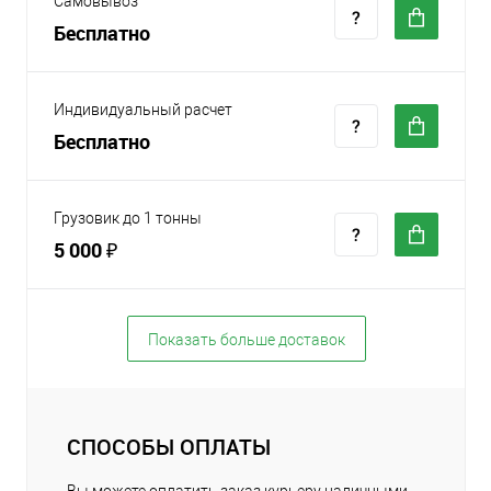
Самовывоз
Бесплатно
Индивидуальный расчет
Бесплатно
Грузовик до 1 тонны
5 000 ₽
Показать больше доставок
СПОСОБЫ ОПЛАТЫ