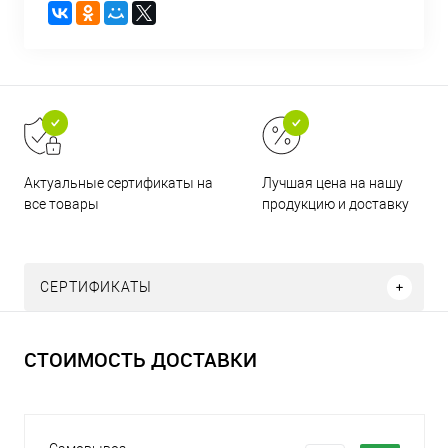
Актуальные сертификаты на
Лучшая цена на нашу
все товары
продукцию и доставку
СЕРТИФИКАТЫ
СТОИМОСТЬ ДОСТАВКИ