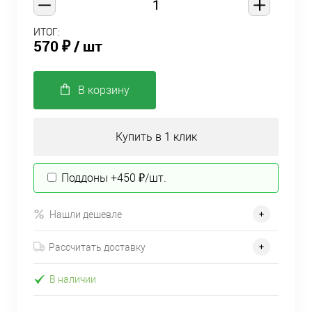
ИТОГ:
570 ₽
/ шт
В корзину
Купить в 1 клик
Поддоны +450 ₽/шт.
Нашли дешевле
Рассчитать доставку
В наличии