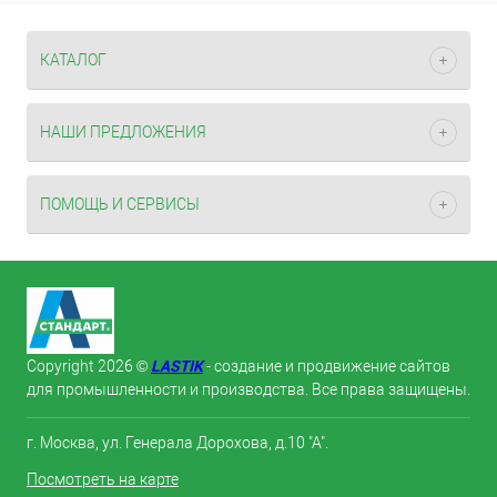
КАТАЛОГ
НАШИ ПРЕДЛОЖЕНИЯ
ПОМОЩЬ И СЕРВИСЫ
LASTIK
Copyright 2026 ©
- создание и продвижение сайтов
для промышленности и производства. Все права защищены.
г. Москва, ул. Генерала Дорохова, д.10 "А".
Посмотреть на карте