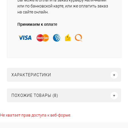
Вы можете оплатить заказ курьеру наличными
или по банковской карте, или же оплатить заказ
на сайте онлайн.
Принимаем к оплате
ХАРАКТЕРИСТИКИ
ПОХОЖИЕ ТОВАРЫ (8)
Не хватает прав доступа к веб-форме.