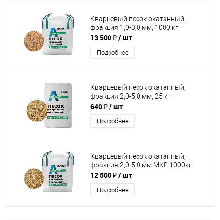
Кварцевый песок окатанный,
фракция 1,0-3,0 мм, 1000 кг
13 500 ₽
/ шт
Подробнее
Кварцевый песок окатанный,
фракция 2,0-5,0 мм, 25 кг
640 ₽
/ шт
Подробнее
Кварцевый песок окатанный,
фракция 2,0-5,0 мм МКР 1000кг
12 500 ₽
/ шт
Подробнее