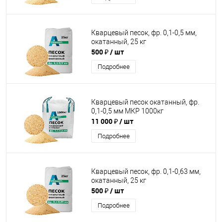
Кварцевый песок, фр. 0,1-0,5 мм,
окатанный, 25 кг
500 ₽
/ шт
Подробнее
Кварцевый песок окатанный, фр.
0,1-0,5 мм МКР 1000кг
11 000 ₽
/ шт
Подробнее
Кварцевый песок, фр. 0,1-0,63 мм,
окатанный, 25 кг
500 ₽
/ шт
Подробнее