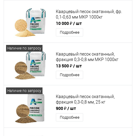
Кварцевый песок окатанный, фр.
0,1-0,63 мм МКР 1000кг
10 000 ₽
/ шт
Подробнее
Наличие по запросу
Кварцевый песок окатанный,
фракция 0,3-0,8 мм МКР 1000кг
13 500 ₽
/ шт
Подробнее
Наличие по запросу
Кварцевый песок окатанный,
фракция 0,3-0,8 мм, 25 кг
900 ₽
/ шт
Подробнее