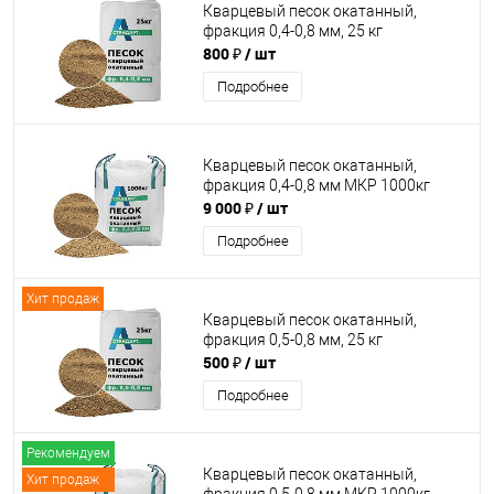
Кварцевый песок окатанный,
фракция 0,4-0,8 мм, 25 кг
800 ₽
/ шт
Подробнее
Кварцевый песок окатанный,
фракция 0,4-0,8 мм МКР 1000кг
9 000 ₽
/ шт
Подробнее
Хит продаж
Кварцевый песок окатанный,
фракция 0,5-0,8 мм, 25 кг
500 ₽
/ шт
Подробнее
Рекомендуем
Кварцевый песок окатанный,
Хит продаж