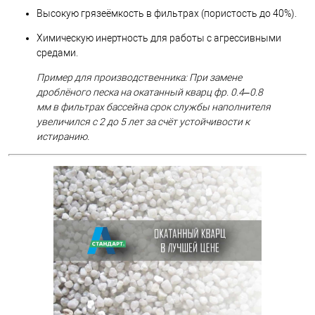
Высокую грязеёмкость в фильтрах (пористость до 40%).
Химическую инертность для работы с агрессивными
средами.
Пример для производственника: При замене
дроблёного песка на окатанный кварц фр. 0.4–0.8
мм в фильтрах бассейна срок службы наполнителя
увеличился с 2 до 5 лет за счёт устойчивости к
истиранию.