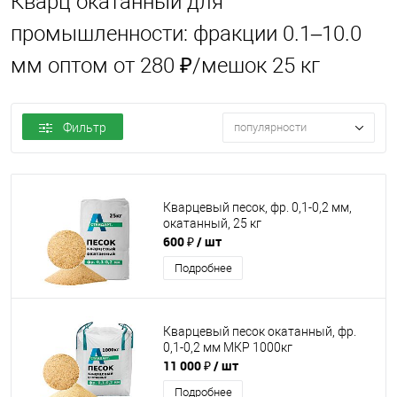
Кварц окатанный для
промышленности: фракции 0.1–10.0
мм оптом от 280 ₽/мешок 25 кг
Фильтр
популярности
Кварцевый песок, фр. 0,1-0,2 мм,
окатанный, 25 кг
600 ₽
/ шт
Подробнее
Кварцевый песок окатанный, фр.
0,1-0,2 мм МКР 1000кг
11 000 ₽
/ шт
Подробнее