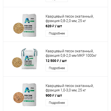
Кварцевый песок окатанный,
фракция 0,8-2,0 мм, 25 кг
620 ₽
/ шт
Подробнее
Кварцевый песок окатанный,
фракция 0,8-2,0 мм МКР 1000кг
12 500 ₽
/ шт
Подробнее
Кварцевый песок окатанный,
фракция 1,0-3,0 мм, 25 кг
900 ₽
/ шт
Подробнее