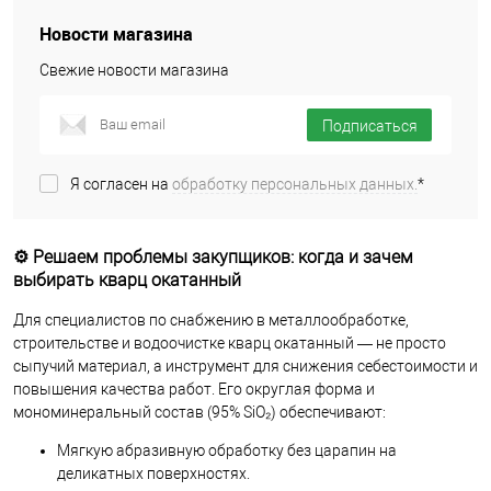
Новости магазина
Свежие новости магазина
Подписаться
Я согласен на
обработку персональных данных.
*
⚙️ Решаем проблемы закупщиков: когда и зачем
выбирать кварц окатанный
Для специалистов по снабжению в металлообработке,
строительстве и водоочистке кварц окатанный — не просто
сыпучий материал, а инструмент для снижения себестоимости и
повышения качества работ. Его округлая форма и
мономинеральный состав (95% SiO₂) обеспечивают:
Мягкую абразивную обработку без царапин на
деликатных поверхностях.