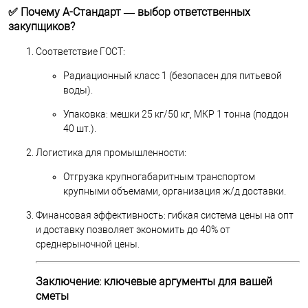
✅ Почему А-Стандарт — выбор ответственных
закупщиков?
Соответствие ГОСТ:
Радиационный класс 1 (безопасен для питьевой
воды).
Упаковка: мешки 25 кг/50 кг, МКР 1 тонна (поддон
40 шт.).
Логистика для промышленности:
Отгрузка крупногабаритным транспортом
крупными объемами, организация ж/д доставки.
Финансовая эффективность: гибкая система цены на опт
и доставку позволяет экономить до 40% от
среднерыночной цены.
Заключение: ключевые аргументы для вашей
сметы