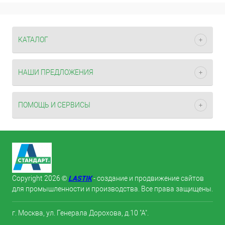
КАТАЛОГ
НАШИ ПРЕДЛОЖЕНИЯ
ПОМОЩЬ И СЕРВИСЫ
LASTIK
Copyright 2026 ©
- создание и продвижение сайтов
для промышленности и производства. Все права защищены.
г. Москва, ул. Генерала Дорохова, д.10 "А".