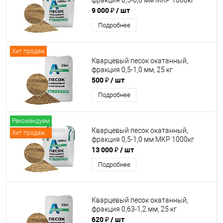
фракция 0,5-0,8 мм МКР 1000кг
9 000 ₽
/ шт
Подробнее
Хит продаж
Кварцевый песок окатанный,
фракция 0,5-1,0 мм, 25 кг
500 ₽
/ шт
Подробнее
Рекомендуем
Кварцевый песок окатанный,
Хит продаж
фракция 0,5-1,0 мм МКР 1000кг
13 000 ₽
/ шт
Подробнее
Кварцевый песок окатанный,
фракция 0,63-1,2 мм, 25 кг
620 ₽
/ шт