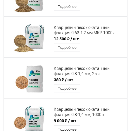
Подробнее
Кварцевый песок окатанный,
фракция 0,63-1,2 мм МКР 1000кг
12 500 ₽
/ шт
Подробнее
Кварцевый песок окатанный,
фракция 0,8-1,4 мм, 25 кг
380 ₽
/ шт
Подробнее
Кварцевый песок окатанный,
фракция 0,8-1,4 мм, 1000 кг
9 000 ₽
/ шт
Подробнее