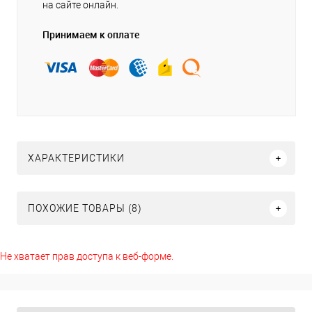
на сайте онлайн.
Принимаем к оплате
ХАРАКТЕРИСТИКИ
ПОХОЖИЕ ТОВАРЫ (8)
Не хватает прав доступа к веб-форме.