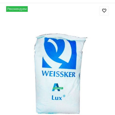
Рекомендуем