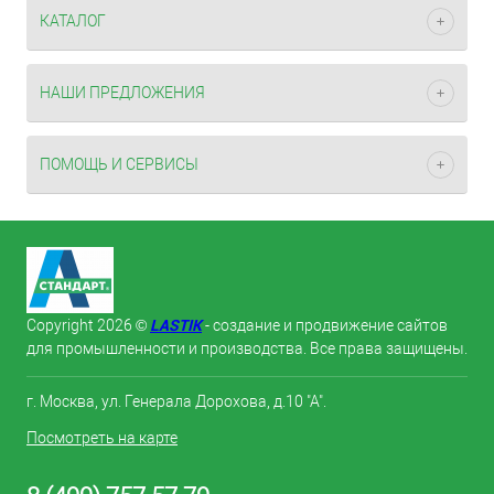
КАТАЛОГ
НАШИ ПРЕДЛОЖЕНИЯ
ПОМОЩЬ И СЕРВИСЫ
LASTIK
Copyright 2026 ©
- создание и продвижение сайтов
для промышленности и производства. Все права защищены.
г. Москва, ул. Генерала Дорохова, д.10 "А".
Посмотреть на карте