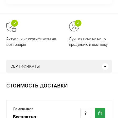
Актуальные сертификаты на
Лучшая цена на нашу
все товары
продукцию и доставку
СЕРТИФИКАТЫ
СТОИМОСТЬ ДОСТАВКИ
Самовывоз
Бесплатно