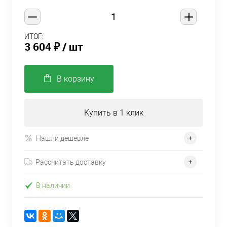
ИТОГ:
3 604 ₽
/ шт
В корзину
Купить в 1 клик
Нашли дешевле
Рассчитать доставку
В наличии