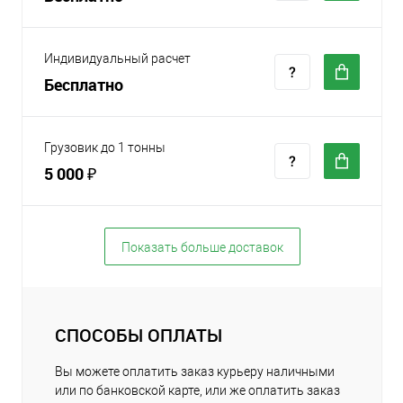
Индивидуальный расчет
Бесплатно
Грузовик до 1 тонны
5 000 ₽
Показать больше доставок
СПОСОБЫ ОПЛАТЫ
Вы можете оплатить заказ курьеру наличными
или по банковской карте, или же оплатить заказ