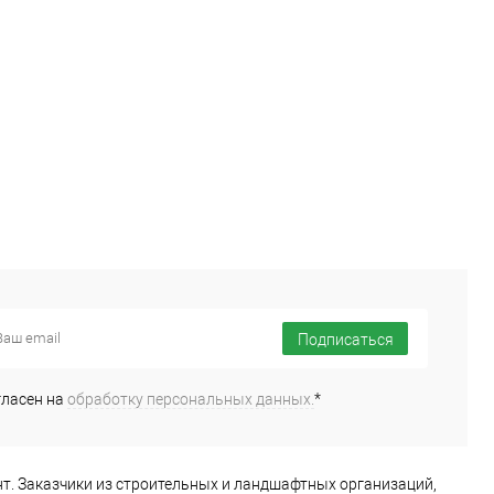
Подписаться
гласен на
обработку персональных данных.
*
т. Заказчики из строительных и ландшафтных организаций,