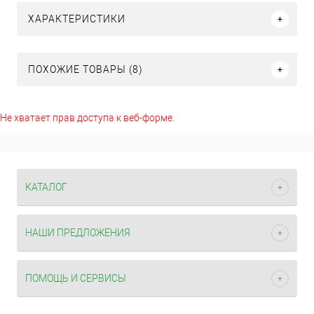
ХАРАКТЕРИСТИКИ
ПОХОЖИЕ ТОВАРЫ (8)
Не хватает прав доступа к веб-форме.
КАТАЛОГ
НАШИ ПРЕДЛОЖЕНИЯ
ПОМОЩЬ И СЕРВИСЫ