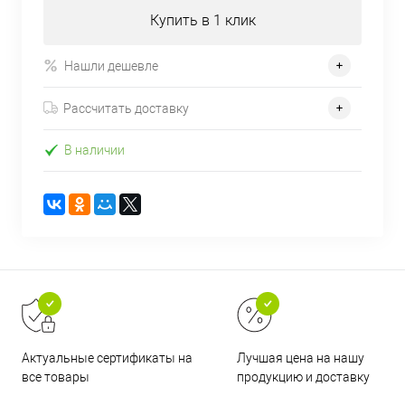
Купить в 1 клик
Нашли дешевле
Рассчитать доставку
В наличии
Актуальные сертификаты на
Лучшая цена на нашу
все товары
продукцию и доставку