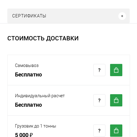
СЕРТИФИКАТЫ
СТОИМОСТЬ ДОСТАВКИ
Самовывоз
Бесплатно
Индивидуальный расчет
Бесплатно
Грузовик до 1 тонны
5 000 ₽