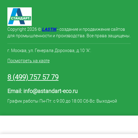
LASTIK
Copyright 2026 ©
- создание и продвижение сайтов
для промышленности и производства. Все права защищены.
г. Москва, ул. Генерала Дорохова, д.10 "А".
Посмотреть на карте
8 (499) 757 57 79
Email:
info@astandart-eco.ru
График работы Пн-Пт: с 9:00 до 18:00 Сб-Вс: Выходной