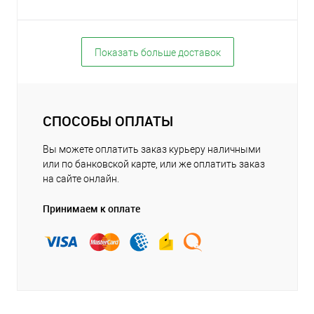
Показать больше доставок
СПОСОБЫ ОПЛАТЫ
Вы можете оплатить заказ курьеру наличными
или по банковской карте, или же оплатить заказ
на сайте онлайн.
Принимаем к оплате