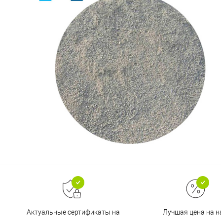
Актуальные сертификаты на
Лучшая цена на 