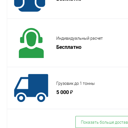
Индивидуальный расчет
Бесплатно
Грузовик до 1 тонны
5 000 ₽
Показать больше достав