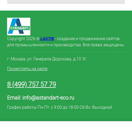
LASTIK
Copyright 2026 ©
- создание и продвижение сайтов
для промышленности и производства. Все права защищены.
г. Москва, ул. Генерала Дорохова, д.10 "А".
Посмотреть на карте
8 (499) 757 57 79
Email:
info@astandart-eco.ru
График работы Пн-Пт: с 9:00 до 18:00 Сб-Вс: Выходной