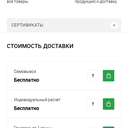
все товары
продукцию и доставку
СЕРТИФИКАТЫ
СТОИМОСТЬ ДОСТАВКИ
Самовывоз
Бесплатно
Индивидуальный расчет
Бесплатно