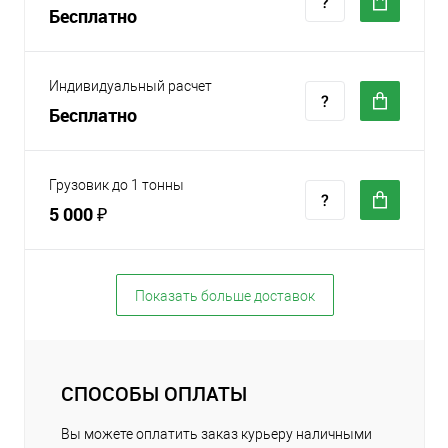
Бесплатно
Индивидуальный расчет
Бесплатно
Грузовик до 1 тонны
5 000 ₽
Показать больше доставок
СПОСОБЫ ОПЛАТЫ
Вы можете оплатить заказ курьеру наличными