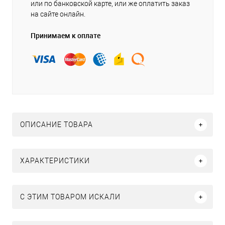
или по банковской карте, или же оплатить заказ
на сайте онлайн.
Принимаем к оплате
ОПИСАНИЕ ТОВАРА
ХАРАКТЕРИСТИКИ
C ЭТИМ ТОВАРОМ ИСКАЛИ