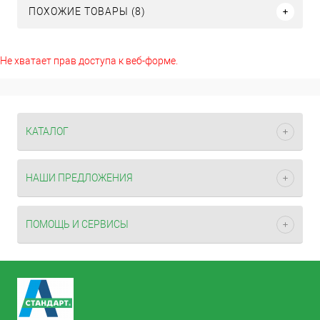
ПОХОЖИЕ ТОВАРЫ (8)
Не хватает прав доступа к веб-форме.
КАТАЛОГ
НАШИ ПРЕДЛОЖЕНИЯ
ПОМОЩЬ И СЕРВИСЫ