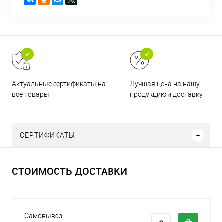
Актуальные сертификаты на
Лучшая цена на нашу
все товары
продукцию и доставку
СЕРТИФИКАТЫ
СТОИМОСТЬ ДОСТАВКИ
Самовывоз