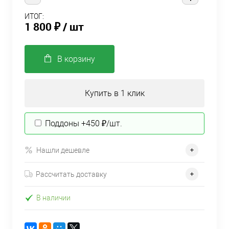
ИТОГ:
1 800 ₽
/ шт
В корзину
Купить в 1 клик
Поддоны +450 ₽/шт.
Нашли дешевле
Рассчитать доставку
В наличии