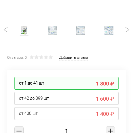
Отзывов: 0
Добавить отзыв
1 800 ₽
от 1 до 41
шт
1 600 ₽
от 42 до 399
шт
1 400 ₽
от 400
шт