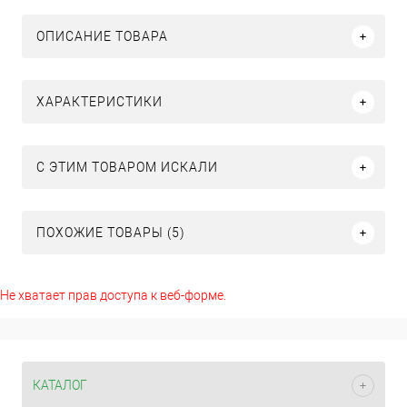
ОПИСАНИЕ ТОВАРА
ХАРАКТЕРИСТИКИ
C ЭТИМ ТОВАРОМ ИСКАЛИ
ПОХОЖИЕ ТОВАРЫ (5)
Не хватает прав доступа к веб-форме.
КАТАЛОГ