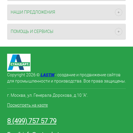
НАШИ ПРЕДЛОЖЕНИЯ
ПОМОЩЬ И СЕРВИСЫ
LASTIK
Copyright 2026 ©
- создание и продвижение сайтов
для промышленности и производства. Все права защищены.
г. Москва, ул. Генерала Дорохова, д.10 "А".
Посмотреть на карте
8 (499) 757 57 79