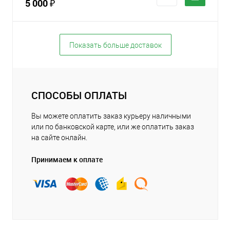
5 000 ₽
Показать больше доставок
СПОСОБЫ ОПЛАТЫ
Вы можете оплатить заказ курьеру наличными
или по банковской карте, или же оплатить заказ
на сайте онлайн.
Принимаем к оплате