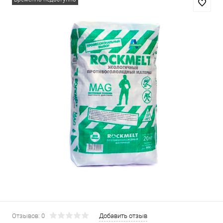
Отзывов: 0
Добавить отзыв