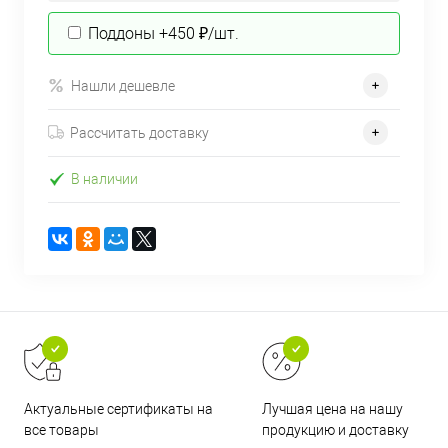
Поддоны +450 ₽/шт.
Нашли дешевле
Рассчитать доставку
В наличии
Актуальные сертификаты на
Лучшая цена на нашу
все товары
продукцию и доставку