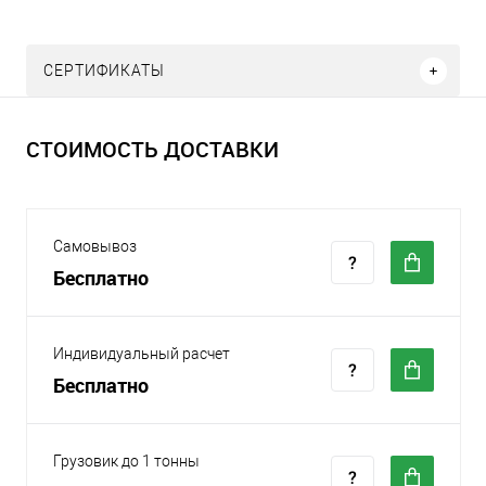
СЕРТИФИКАТЫ
СТОИМОСТЬ ДОСТАВКИ
Самовывоз
Бесплатно
Индивидуальный расчет
Бесплатно
Грузовик до 1 тонны