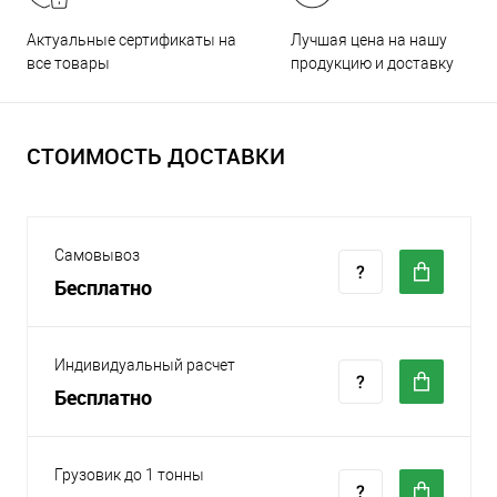
Актуальные сертификаты на
Лучшая цена на нашу
все товары
продукцию и доставку
СТОИМОСТЬ ДОСТАВКИ
Самовывоз
Бесплатно
Индивидуальный расчет
Бесплатно
Грузовик до 1 тонны