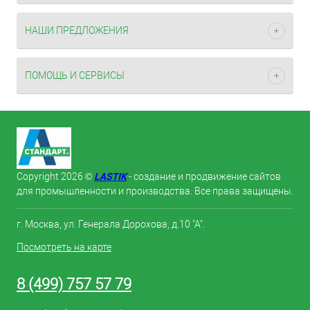
НАШИ ПРЕДЛОЖЕНИЯ
ПОМОЩЬ И СЕРВИСЫ
LASTIK
Copyright 2026 ©
- создание и продвижение сайтов
для промышленности и производства. Все права защищены.
г. Москва, ул. Генерала Дорохова, д.10 "А".
Посмотреть на карте
8 (499) 757 57 79