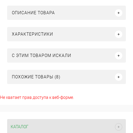
ОПИСАНИЕ ТОВАРА
ХАРАКТЕРИСТИКИ
C ЭТИМ ТОВАРОМ ИСКАЛИ
ПОХОЖИЕ ТОВАРЫ (8)
Не хватает прав доступа к веб-форме.
КАТАЛОГ