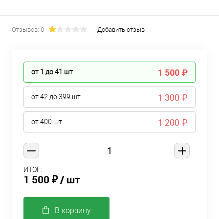
Отзывов: 0
Добавить отзыв
1 500 ₽
от 1 до 41
шт
1 300 ₽
от 42 до 399
шт
1 200 ₽
от 400
шт
ИТОГ:
1 500 ₽
/ шт
В корзину