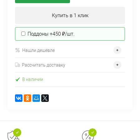
Купить в 1 клик
Поддоны +450 ₽/шт.
Нашли дешевле
Рассчитать доставку
В наличии