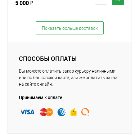
5 000 ₽
Показать больше доставок
СПОСОБЫ ОПЛАТЫ
Вы можете оплатить заказ курьеру наличными
или по банковской карте, или же оплатить заказ
на сайте онлайн.
Принимаем к оплате