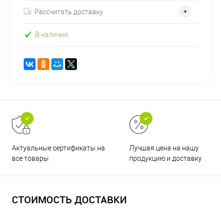
Рассчитать доставку
В наличии
Актуальные сертификаты на
Лучшая цена на нашу
все товары
продукцию и доставку
СТОИМОСТЬ ДОСТАВКИ