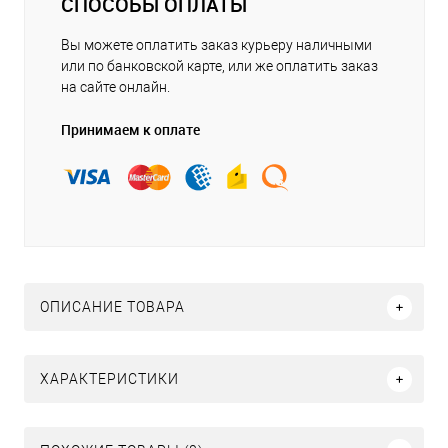
СПОСОБЫ ОПЛАТЫ
Вы можете оплатить заказ курьеру наличными
или по банковской карте, или же оплатить заказ
на сайте онлайн.
Принимаем к оплате
ОПИСАНИЕ ТОВАРА
ХАРАКТЕРИСТИКИ