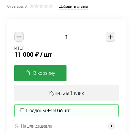
Отзывов: 0
Добавить отзыв
ИТОГ:
11 000 ₽
/ шт
В корзину
Купить в 1 клик
Поддоны +450 ₽/шт.
Нашли дешевле