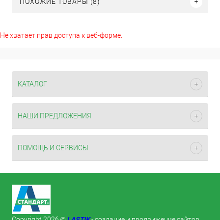
ПОХОЖИЕ ТОВАРЫ (8)
Не хватает прав доступа к веб-форме.
КАТАЛОГ
НАШИ ПРЕДЛОЖЕНИЯ
ПОМОЩЬ И СЕРВИСЫ
LASTIK
Copyright 2026 ©
- создание и продвижение сайтов