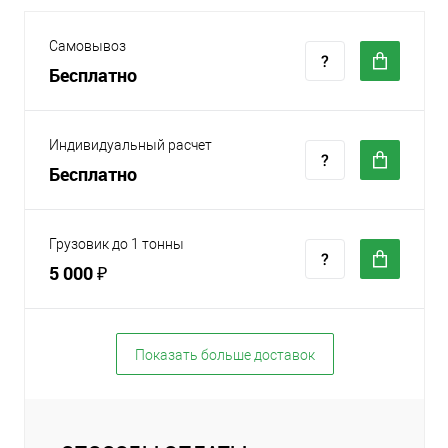
Самовывоз
Бесплатно
Индивидуальный расчет
Бесплатно
Грузовик до 1 тонны
5 000 ₽
Показать больше доставок