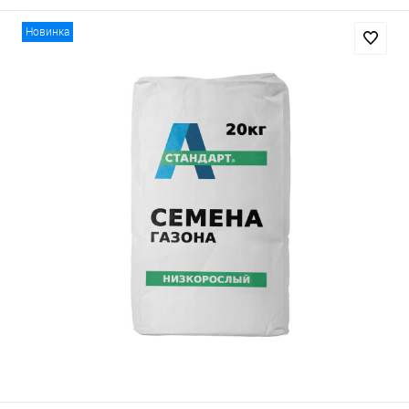
Новинка