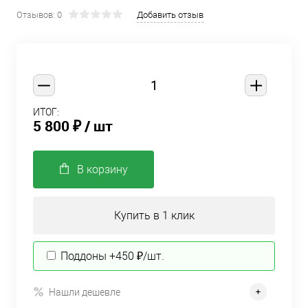
Отзывов: 0
Добавить отзыв
ИТОГ:
5 800 ₽
/ шт
В корзину
Купить в 1 клик
Поддоны +450 ₽/шт.
Нашли дешевле