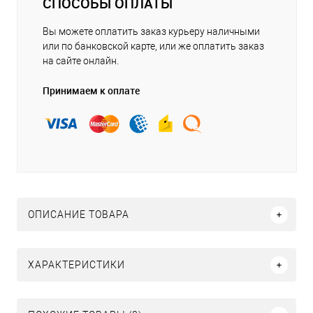
СПОСОБЫ ОПЛАТЫ
Вы можете оплатить заказ курьеру наличными
или по банковской карте, или же оплатить заказ
на сайте онлайн.
Принимаем к оплате
ОПИСАНИЕ ТОВАРА
ХАРАКТЕРИСТИКИ