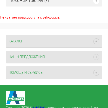
ПОХОЖИЕ ТОВАРЫ (8)
Не хватает прав доступа к веб-форме.
КАТАЛОГ
НАШИ ПРЕДЛОЖЕНИЯ
ПОМОЩЬ И СЕРВИСЫ
LASTIK
Copyright 2026 ©
- создание и продвижение сайтов