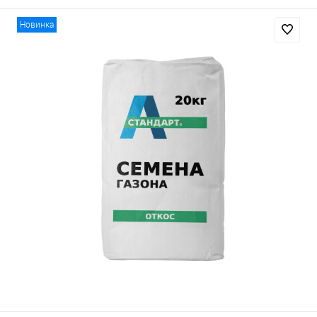
Новинка