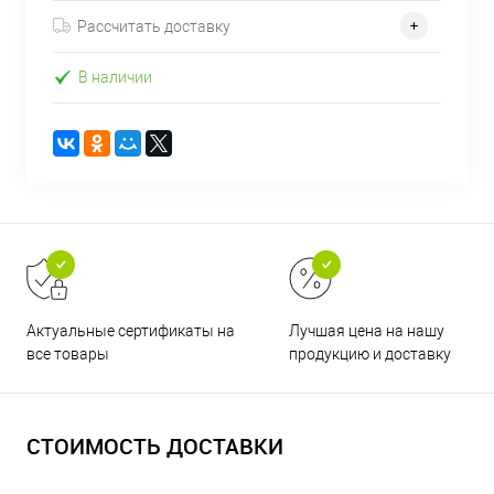
Рассчитать доставку
В наличии
Актуальные сертификаты на
Лучшая цена на нашу
все товары
продукцию и доставку
СТОИМОСТЬ ДОСТАВКИ