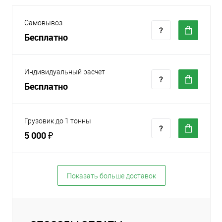
Самовывоз
Бесплатно
Индивидуальный расчет
Бесплатно
Грузовик до 1 тонны
5 000 ₽
Показать больше доставок