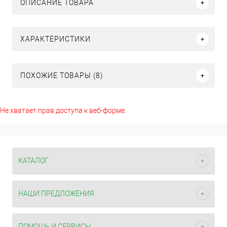
ОПИСАНИЕ ТОВАРА
ХАРАКТЕРИСТИКИ
ПОХОЖИЕ ТОВАРЫ (8)
Не хватает прав доступа к веб-форме.
КАТАЛОГ
НАШИ ПРЕДЛОЖЕНИЯ
ПОМОЩЬ И СЕРВИСЫ