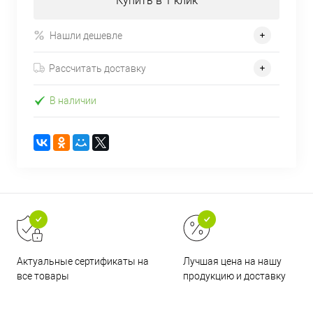
Купить в 1 клик
Нашли дешевле
Рассчитать доставку
В наличии
Актуальные сертификаты на
Лучшая цена на нашу
все товары
продукцию и доставку