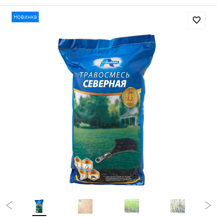
Новинка