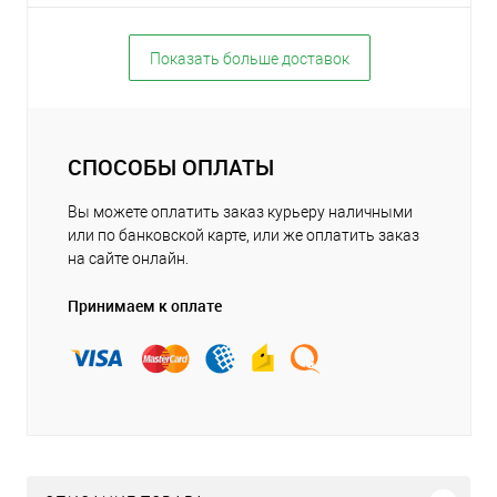
Показать больше доставок
СПОСОБЫ ОПЛАТЫ
Вы можете оплатить заказ курьеру наличными
или по банковской карте, или же оплатить заказ
на сайте онлайн.
Принимаем к оплате