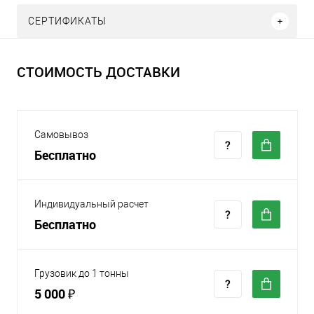
СЕРТИФИКАТЫ
СТОИМОСТЬ ДОСТАВКИ
Самовывоз
Бесплатно
Индивидуальный расчет
Бесплатно
Грузовик до 1 тонны
5 000 ₽