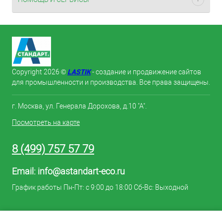
LASTIK
Copyright 2026 ©
- создание и продвижение сайтов
для промышленности и производства. Все права защищены.
г. Москва, ул. Генерала Дорохова, д.10 "А".
Посмотреть на карте
8 (499) 757 57 79
Email:
info@astandart-eco.ru
График работы Пн-Пт: с 9:00 до 18:00 Сб-Вс: Выходной