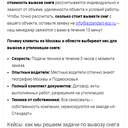
стоимость вывоза снега
рассчитывается индивидуально и
зависит от объема, удаленности объекта и условий работы.
сколько стоит вывезти снег
Чтобы точно рассчитать,
с
вашего объекта, оставьте заявку на
info@astandart-eco.ru
–
наш менеджер свяжется с вами в течение 10 минут.
Почему клиенты из Москвы и области выбирают нас для
вывоза и утилизации снега:
Скорость:
Подача техники в течение 3 часов с момента
заказа.
Опытные водители:
Местные водители отлично знают
географию Москвы и Подмосковья.
Полный комплект документов:
Договор, акты
выполненных работ, разрешения на утилизацию.
Техника от собственника:
Все самосвалы –
собственность компании, сервисируются на заводе «А-
Стандарт».
Кейсы: как мы решаем задачи по вывозу снега