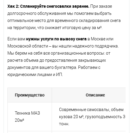
Хак 2: Спланируйте снегосвалки заранее.
При заказе
долгосрочного обслуживания мы помогаем выбрать
оптимальное место для временного складирования снега
на территории, что снижает итоговую цену за м³.
нужны услуги по вывозу снега
Если вам
в Москве или
Московской области – вы нашли надежного подрядчика.
Мы берем на себя все организационные вопросы: от
расчета объема до предоставления закрывающих
документов для вашего бухгалтера. Работаем с
юридическими лицами и ИП.
Преимущество
Описание
Современные самосвалы, объем
Техника МАЗ
кузова 20 м³, грузоподъемность 30
20м³
тонн.