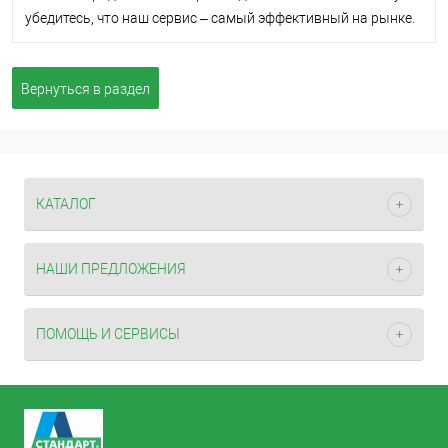
убедитесь, что наш сервис – самый эффективный на рынке.
Вернуться в раздел
КАТАЛОГ
НАШИ ПРЕДЛОЖЕНИЯ
ПОМОЩЬ И СЕРВИСЫ