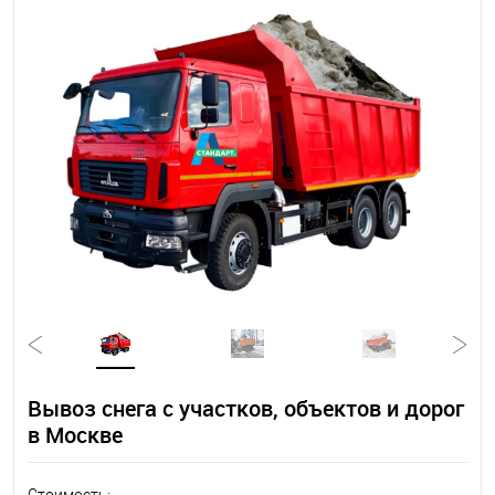
Вывоз снега с участков, объектов и дорог
в Москве