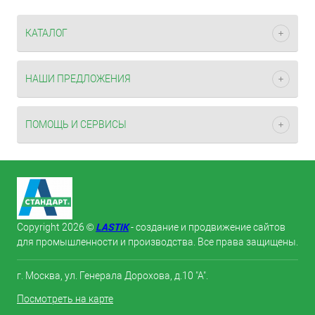
КАТАЛОГ
НАШИ ПРЕДЛОЖЕНИЯ
ПОМОЩЬ И СЕРВИСЫ
LASTIK
Copyright 2026 ©
- создание и продвижение сайтов
для промышленности и производства. Все права защищены.
г. Москва, ул. Генерала Дорохова, д.10 "А".
Посмотреть на карте