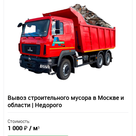
Вывоз строительного мусора в Москве и
области | Недорого
Стоимость:
1 000 ₽
/ м³