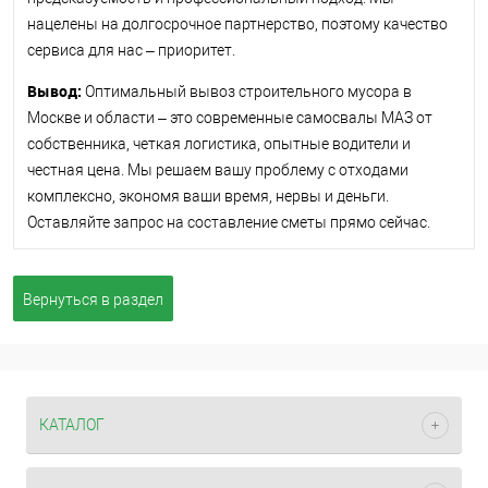
нацелены на долгосрочное партнерство, поэтому качество
сервиса для нас – приоритет.
Вывод:
Оптимальный вывоз строительного мусора в
Москве и области – это современные самосвалы МАЗ от
собственника, четкая логистика, опытные водители и
честная цена. Мы решаем вашу проблему с отходами
комплексно, экономя ваши время, нервы и деньги.
Оставляйте запрос на составление сметы прямо сейчас.
Вернуться в раздел
КАТАЛОГ