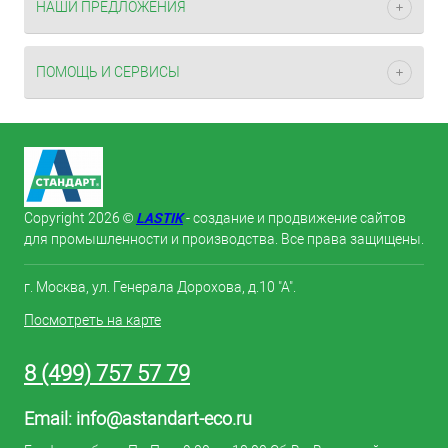
НАШИ ПРЕДЛОЖЕНИЯ
ПОМОЩЬ И СЕРВИСЫ
LASTIK
Copyright 2026 ©
- создание и продвижение сайтов
для промышленности и производства. Все права защищены.
г. Москва, ул. Генерала Дорохова, д.10 "А".
Посмотреть на карте
8 (499) 757 57 79
Email:
info@astandart-eco.ru