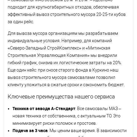
подходит для крупногабаритных отходов, обеспечивая
эффективный вывоз строительного мусора 20-25-ти кубов
за один рейс.
Для вывоза мусора организациям мы разрабатываем
индивидуальные условия. Например, для компаний
«Северо-Западный СтройКомплекс» и «Митинская
Строительная Управляющая Компания» мы внедрили
гибкий график, снизив их логистические затраты на 20%.
Еще один кейс: при сносе старого фонда в Куркино наш
вывоз строительного мусора самосвалами позволил
клиенту уложиться в сжатые сроки и сэкономить бюджет.
Ключевые преимущества нашего сервиса
Техника от завода А-Стандарт
: Все самосвалы МАЗ –
новая техника от собственника, с актуальным ТО. Это
минимизирует риски поломок и простоев.
Подача за 3 часа
: Мы ценим ваше время. В зависимости