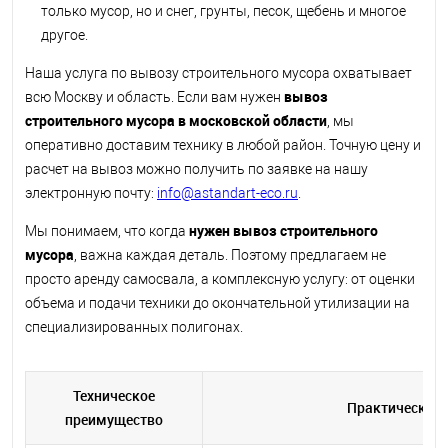
только мусор, но и снег, грунты, песок, щебень и многое
другое.
Наша услуга по вывозу строительного мусора охватывает
вывоз
всю Москву и область. Если вам нужен
строительного мусора в московской области
, мы
оперативно доставим технику в любой район. Точную цену и
расчет на вывоз можно получить по заявке на нашу
электронную почту:
info@astandart-eco.ru
.
нужен вывоз строительного
Мы понимаем, что когда
мусора
, важна каждая деталь. Поэтому предлагаем не
просто аренду самосвала, а комплексную услугу: от оценки
объема и подачи техники до окончательной утилизации на
специализированных полигонах.
Техническое
Практическая 
преимущество