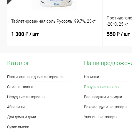
Противоголо
Таблетированная соль Руссоль, 99,7%, 25кг
-20°C, 25 кг
1 300 ₽
550 ₽
/ шт
/ шт
Каталог
Наши предложен
Противогололедные материалы
Новинки
Семена газона
Популярные товары
Нерудные материалы
Распродажи и скидки
Абразивы
Рекомендуемые товары
Для дома и дачи
Уцененные товары
Сухие смеси