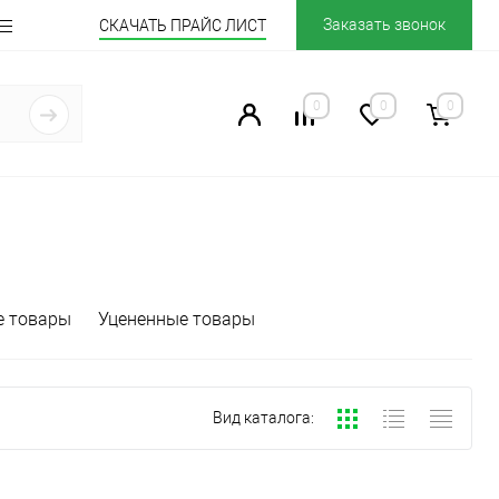
Заказать звонок
СКАЧАТЬ ПРАЙС ЛИСТ
0
0
0
е товары
Уцененные товары
Вид каталога: