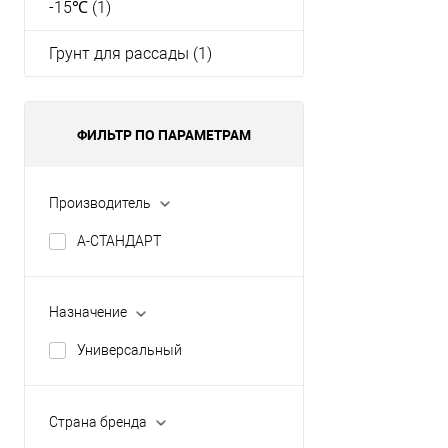
-15℃ (1)
Грунт для рассады (1)
ФИЛЬТР ПО ПАРАМЕТРАМ
Производитель
А-СТАНДАРТ
Назначение
Универсальный
Страна бренда