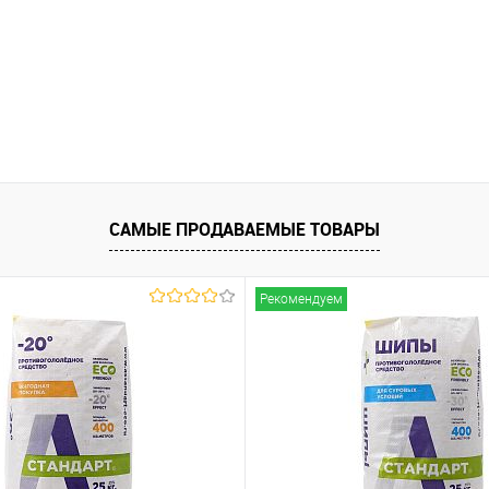
САМЫЕ ПРОДАВАЕМЫЕ ТОВАРЫ
Рекомендуем