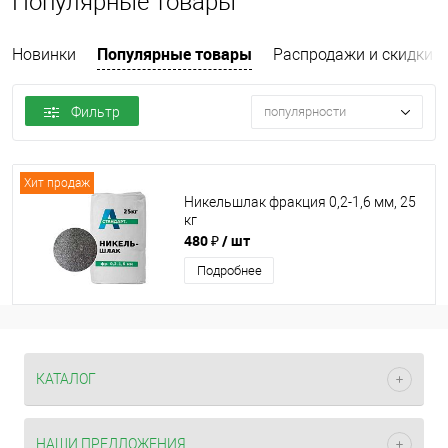
Популярные товары
Популярные товары
Новинки
Распродажи и скидки
Фильтр
популярности
Хит продаж
Никельшлак фракция 0,2-1,6 мм, 25
кг
480 ₽
/ шт
Подробнее
КАТАЛОГ
НАШИ ПРЕДЛОЖЕНИЯ