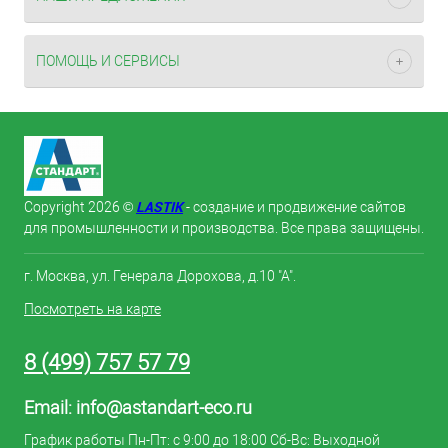
ПОМОЩЬ И СЕРВИСЫ
LASTIK
Copyright 2026 ©
- создание и продвижение сайтов
для промышленности и производства. Все права защищены.
г. Москва, ул. Генерала Дорохова, д.10 "А".
Посмотреть на карте
8 (499) 757 57 79
Email:
info@astandart-eco.ru
График работы Пн-Пт: с 9:00 до 18:00 Сб-Вс: Выходной