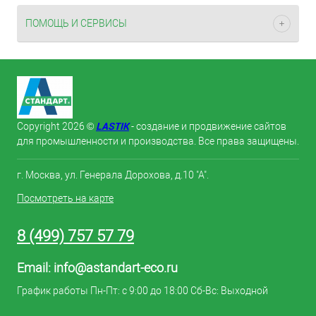
ПОМОЩЬ И СЕРВИСЫ
LASTIK
Copyright 2026 ©
- создание и продвижение сайтов
для промышленности и производства. Все права защищены.
г. Москва, ул. Генерала Дорохова, д.10 "А".
Посмотреть на карте
8 (499) 757 57 79
Email:
info@astandart-eco.ru
График работы Пн-Пт: с 9:00 до 18:00 Сб-Вс: Выходной