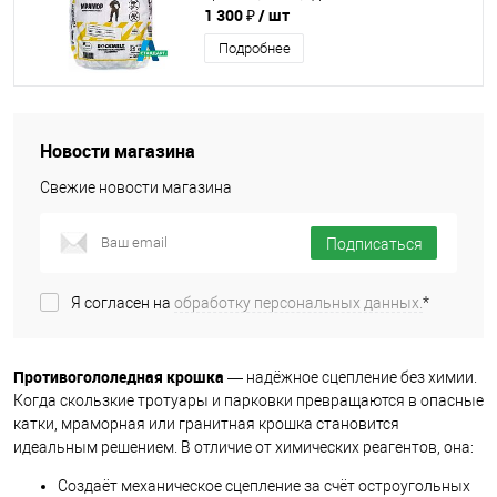
1 300 ₽
/ шт
Подробнее
Новости магазина
Свежие новости магазина
Подписаться
Я согласен на
обработку персональных данных.
*
Противогололедная крошка
— надёжное сцепление без химии.
Когда скользкие тротуары и парковки превращаются в опасные
катки, мраморная или гранитная крошка становится
идеальным решением. В отличие от химических реагентов, она:
Создаёт механическое сцепление за счёт остроугольных