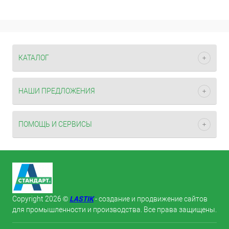
КАТАЛОГ
НАШИ ПРЕДЛОЖЕНИЯ
ПОМОЩЬ И СЕРВИСЫ
LASTIK
Copyright 2026 ©
- создание и продвижение сайтов
для промышленности и производства. Все права защищены.