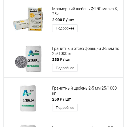
Мраморный щебень ФПЭС марка К,
25кг
2 990 ₽
/ шт
Подробнее
Гранитный отсев фракции 0-5 мм по
25/1000 кг
250 ₽
/ шт
Подробнее
Гранитный щебень 2-5 мм 25/1000
кг
250 ₽
/ шт
Подробнее