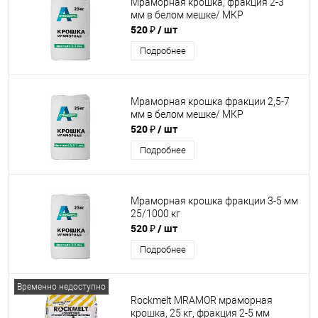
Мраморная крошка, фракция 2-3
мм в белом мешке/ МКР
520 ₽
/ шт
Подробнее
Мраморная крошка фракции 2,5-7
мм в белом мешке/ МКР
520 ₽
/ шт
Подробнее
Мраморная крошка фракции 3-5 мм
25/1000 кг
520 ₽
/ шт
Подробнее
Временно недоступно
Rockmelt MRAMOR мраморная
крошка, 25 кг, фракция 2-5 мм